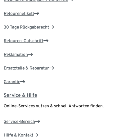
Retourenetikett
30 Tage Rückgaberecht
Retouren-Gutschrift
Reklamation
Ersatzteile & Reparatur
Garantie
Service & Hilfe
Online-Services nutzen & schnell Antworten finden.
Service-Bereich
Hilfe & Kontakt