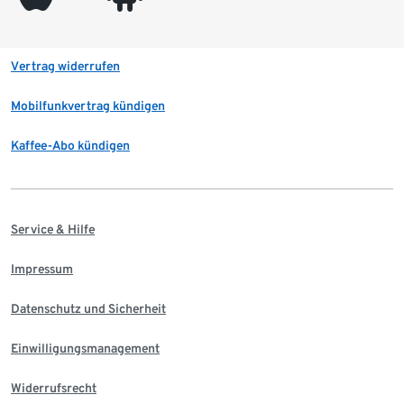
Vertrag widerrufen
Mobilfunkvertrag kündigen
Kaffee-Abo kündigen
Service & Hilfe
Impressum
Datenschutz und Sicherheit
Einwilligungsmanagement
Widerrufsrecht