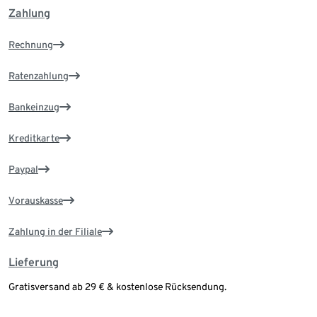
Zahlung
Rechnung
Ratenzahlung
Bankeinzug
Kreditkarte
Paypal
Vorauskasse
Zahlung in der Filiale
Lieferung
Gratisversand ab 29 € & kostenlose Rücksendung.