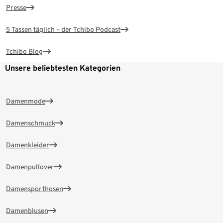
Presse
5 Tassen täglich – der Tchibo Podcast
Tchibo Blog
Unsere beliebtesten Kategorien
Damenmode
Damenschmuck
Damenkleider
Damenpullover
Damensporthosen
Damenblusen