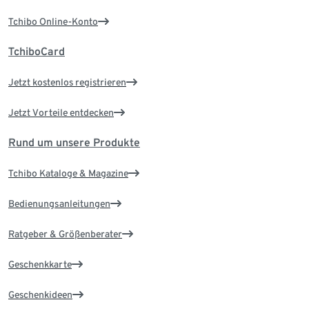
Tchibo Online-Konto
TchiboCard
Jetzt kostenlos registrieren
Jetzt Vorteile entdecken
Rund um unsere Produkte
Tchibo Kataloge & Magazine
Bedienungsanleitungen
Ratgeber & Größenberater
Geschenkkarte
Geschenkideen