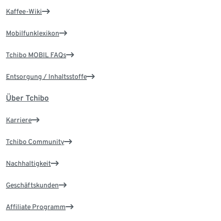
Kaffee-Wiki
Mobilfunklexikon
Tchibo MOBIL FAQs
Entsorgung / Inhaltsstoffe
Über Tchibo
Karriere
Tchibo Community
Nachhaltigkeit
Geschäftskunden
Affiliate Programm