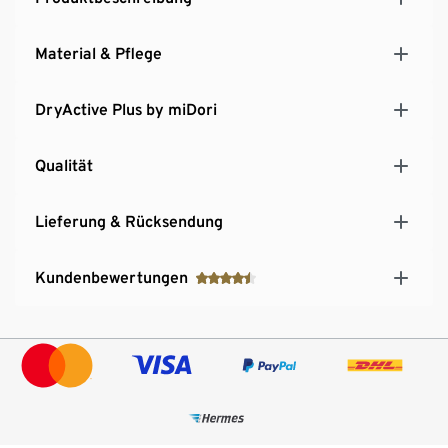
Material & Pflege
DryActive Plus by miDori
Qualität
Lieferung & Rücksendung
Kundenbewertungen