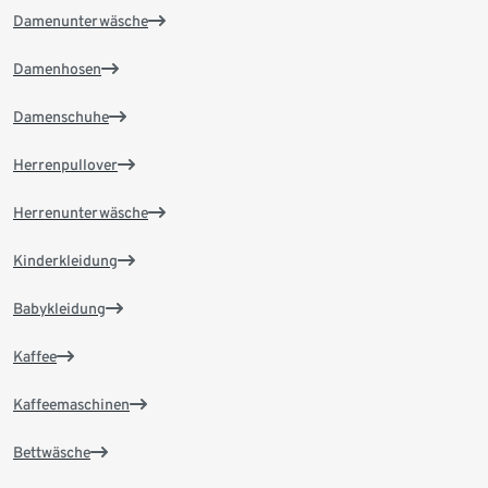
Damenunterwäsche
Damenhosen
Damenschuhe
Herrenpullover
Herrenunterwäsche
Kinderkleidung
Babykleidung
Kaffee
Kaffeemaschinen
Bettwäsche