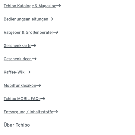
Tchibo Kataloge & Magazine
Bedienungsanleitungen
Ratgeber & Größenberater
Geschenkkarte
Geschenkideen
Kaffee-Wiki
Mobilfunklexikon
Tchibo MOBIL FAQs
Entsorgung / Inhaltsstoffe
Über Tchibo