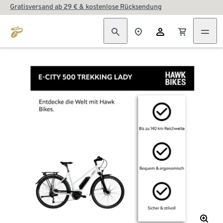
Gratisversand ab 29 € & kostenlose Rücksendung