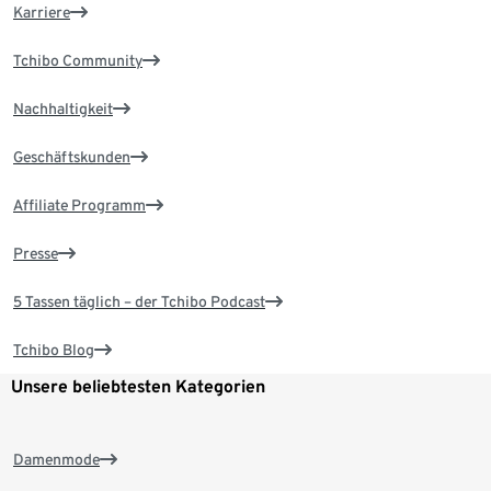
Karriere
Tchibo Community
Nachhaltigkeit
Geschäftskunden
Affiliate Programm
Presse
5 Tassen täglich – der Tchibo Podcast
Tchibo Blog
Unsere beliebtesten Kategorien
Damenmode