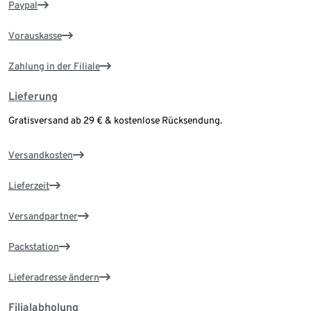
Paypal
Vorauskasse
Zahlung in der Filiale
Lieferung
Gratisversand ab 29 € & kostenlose Rücksendung.
Versandkosten
Lieferzeit
Versandpartner
Packstation
Lieferadresse ändern
Filialabholung