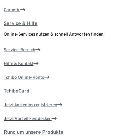
Garantie
Service & Hilfe
Online-Services nutzen & schnell Antworten finden.
Service-Bereich
Hilfe & Kontakt
Tchibo Online-Konto
TchiboCard
Jetzt kostenlos registrieren
Jetzt Vorteile entdecken
Rund um unsere Produkte