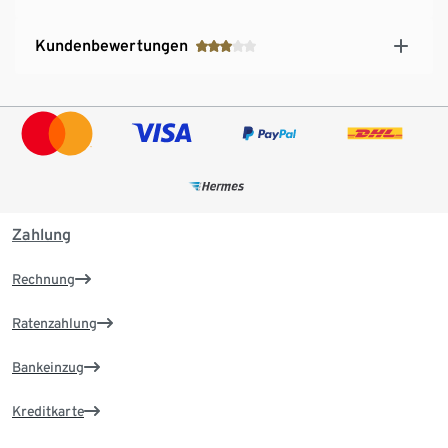
Kundenbewertungen
Zahlung
Rechnung
Ratenzahlung
Bankeinzug
Kreditkarte