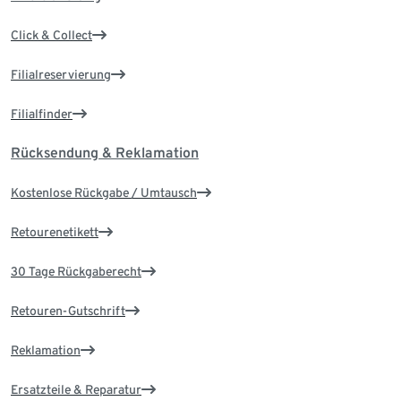
Click & Collect
Filialreservierung
Filialfinder
Rücksendung & Reklamation
Kostenlose Rückgabe / Umtausch
Retourenetikett
30 Tage Rückgaberecht
Retouren-Gutschrift
Reklamation
Ersatzteile & Reparatur