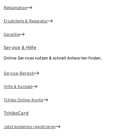
Reklamation
Ersatzteile & Reparatur
Garantie
Service & Hilfe
Online-Services nutzen & schnell Antworten finden.
Service-Bereich
Hilfe & Kontakt
Tchibo Online-Konto
TchiboCard
Jetzt kostenlos registrieren