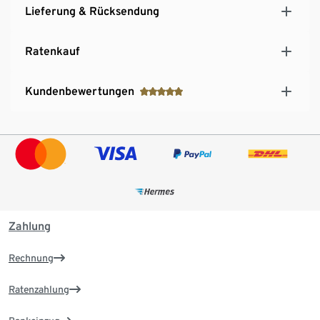
Lieferung & Rücksendung
Ratenkauf
Kundenbewertungen
Zahlung
Rechnung
Ratenzahlung