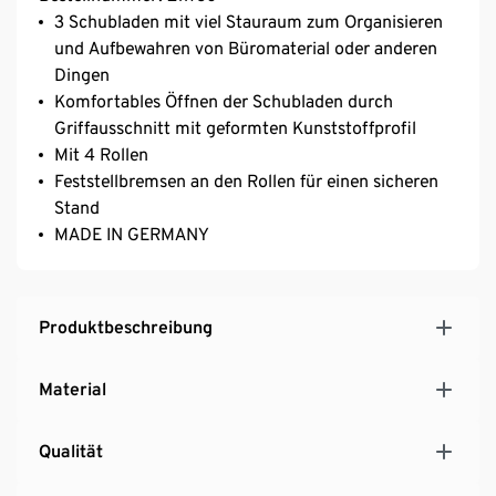
3 Schubladen mit viel Stauraum zum Organisieren
und Aufbewahren von Büromaterial oder anderen
Dingen
Komfortables Öffnen der Schubladen durch
Griffausschnitt mit geformten Kunststoffprofil
Mit 4 Rollen
Feststellbremsen an den Rollen für einen sicheren
Stand
MADE IN GERMANY
Produktbeschreibung
Material
Qualität