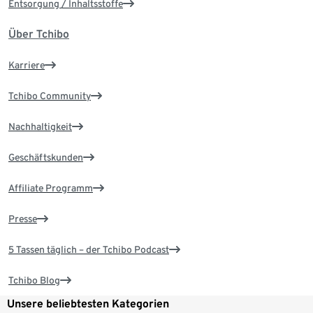
Entsorgung / Inhaltsstoffe
Über Tchibo
Karriere
Tchibo Community
Nachhaltigkeit
Geschäftskunden
Affiliate Programm
Presse
5 Tassen täglich – der Tchibo Podcast
Tchibo Blog
Unsere beliebtesten Kategorien