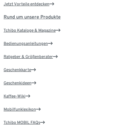
Jetzt Vorteile entdecken
Rund um unsere Produkte
Tchibo Kataloge & Magazine
Bedienungsanleitungen
Ratgeber & Größenberater
Geschenkkarte
Geschenkideen
Kaffee-Wiki
Mobilfunklexikon
Tchibo MOBIL FAQs