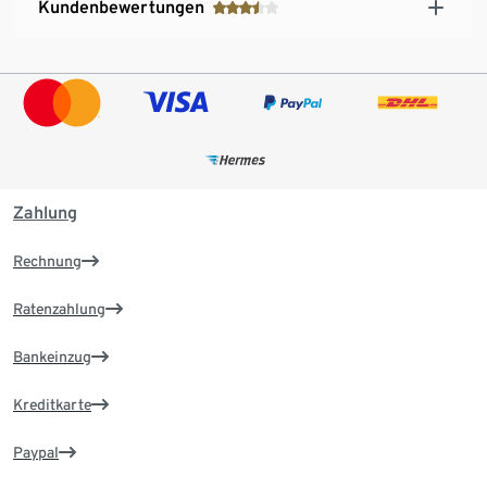
Kundenbewertungen
Zahlung
Rechnung
Ratenzahlung
Bankeinzug
Kreditkarte
Paypal