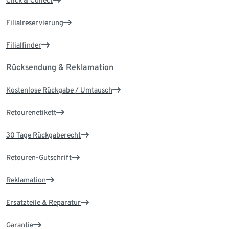
Click & Collect
Filialreservierung
Filialfinder
Rücksendung & Reklamation
Kostenlose Rückgabe / Umtausch
Retourenetikett
30 Tage Rückgaberecht
Retouren-Gutschrift
Reklamation
Ersatzteile & Reparatur
Garantie