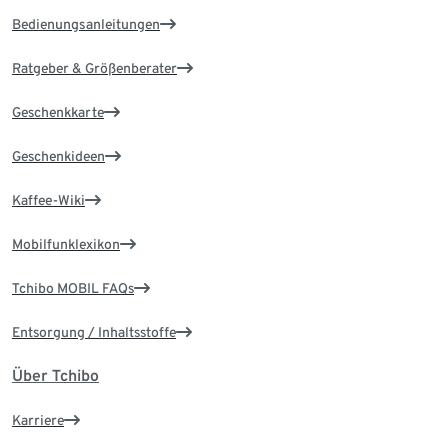
Bedienungsanleitungen
Ratgeber & Größenberater
Geschenkkarte
Geschenkideen
Kaffee-Wiki
Mobilfunklexikon
Tchibo MOBIL FAQs
Entsorgung / Inhaltsstoffe
Über Tchibo
Karriere