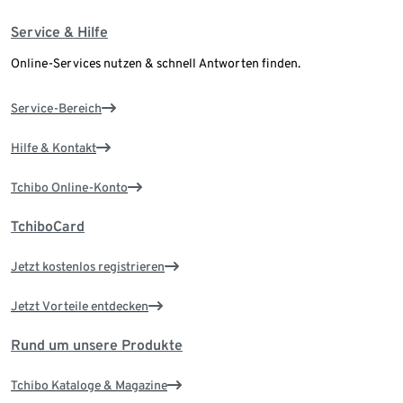
Service & Hilfe
Online-Services nutzen & schnell Antworten finden.
Service-Bereich
Hilfe & Kontakt
Tchibo Online-Konto
TchiboCard
Jetzt kostenlos registrieren
Jetzt Vorteile entdecken
Rund um unsere Produkte
Tchibo Kataloge & Magazine