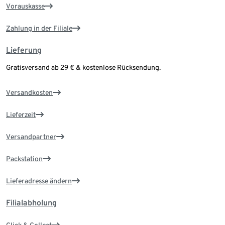
Vorauskasse
Zahlung in der Filiale
Lieferung
Gratisversand ab 29 € & kostenlose Rücksendung.
Versandkosten
Lieferzeit
Versandpartner
Packstation
Lieferadresse ändern
Filialabholung