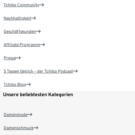
Tchibo Community
Nachhaltigkeit
Geschäftskunden
Affiliate Programm
Presse
5 Tassen täglich – der Tchibo Podcast
Tchibo Blog
Unsere beliebtesten Kategorien
Damenmode
Damenschmuck