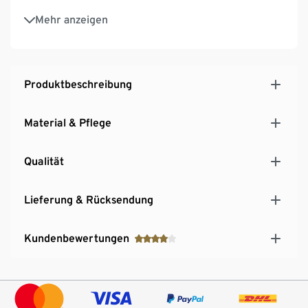
Bügelfrei und trocknergeeignet
Mehr anzeigen
Produktbeschreibung
Material & Pflege
Qualität
Lieferung & Rücksendung
Kundenbewertungen