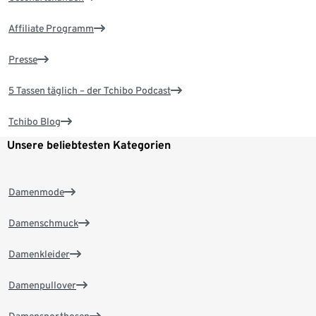
Affiliate Programm
Presse
5 Tassen täglich – der Tchibo Podcast
Tchibo Blog
Unsere beliebtesten Kategorien
Damenmode
Damenschmuck
Damenkleider
Damenpullover