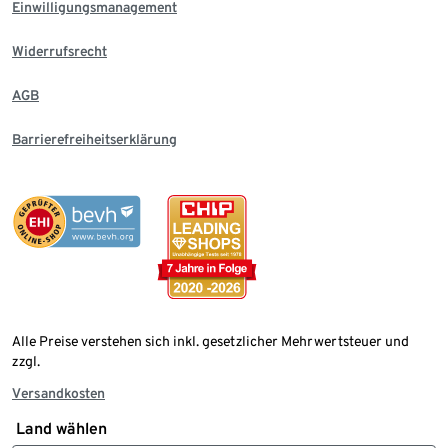
Einwilligungsmanagement
Widerrufsrecht
AGB
Barrierefreiheitserklärung
Alle Preise verstehen sich inkl. gesetzlicher Mehrwertsteuer und
zzgl.
Versandkosten
Land wählen