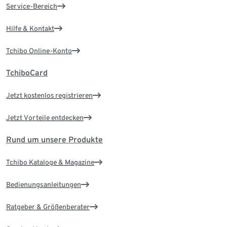
Service-Bereich
Hilfe & Kontakt
Tchibo Online-Konto
TchiboCard
Jetzt kostenlos registrieren
Jetzt Vorteile entdecken
Rund um unsere Produkte
Tchibo Kataloge & Magazine
Bedienungsanleitungen
Ratgeber & Größenberater