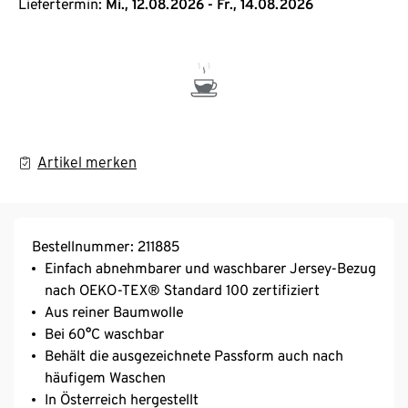
Liefertermin:
Mi., 12.08.2026 - Fr., 14.08.2026
Artikel merken
Bestellnummer: 211885
Einfach abnehmbarer und waschbarer Jersey-Bezug
nach OEKO-TEX® Standard 100 zertifiziert
Aus reiner Baumwolle
Bei 60°C waschbar
Behält die ausgezeichnete Passform auch nach
häufigem Waschen
In Österreich hergestellt