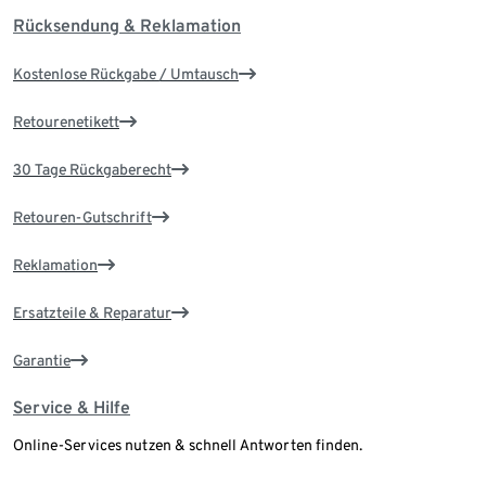
Rücksendung & Reklamation
Kostenlose Rückgabe / Umtausch
Retourenetikett
30 Tage Rückgaberecht
Retouren-Gutschrift
Reklamation
Ersatzteile & Reparatur
Garantie
Service & Hilfe
Online-Services nutzen & schnell Antworten finden.