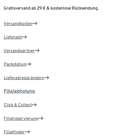
Gratisversand ab 29 € & kostenlose Rücksendung.
Versandkosten
Lieferzeit
Versandpartner
Packstation
Lieferadresse ändern
Filialabholung
Click & Collect
Filialreservierung
Filialfinder