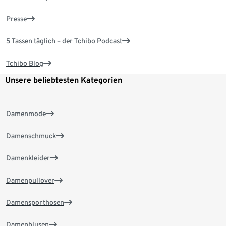
Presse
5 Tassen täglich – der Tchibo Podcast
Tchibo Blog
Unsere beliebtesten Kategorien
Damenmode
Damenschmuck
Damenkleider
Damenpullover
Damensporthosen
Damenblusen