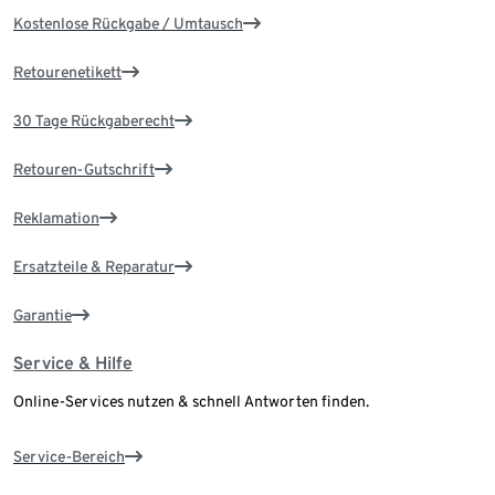
Kostenlose Rückgabe / Umtausch
Retourenetikett
30 Tage Rückgaberecht
Retouren-Gutschrift
Reklamation
Ersatzteile & Reparatur
Garantie
Service & Hilfe
Online-Services nutzen & schnell Antworten finden.
Service-Bereich