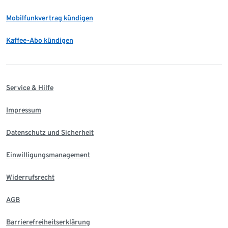
Mobilfunkvertrag kündigen
Kaffee-Abo kündigen
Service & Hilfe
Impressum
Datenschutz und Sicherheit
Einwilligungsmanagement
Widerrufsrecht
AGB
Barrierefreiheitserklärung