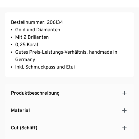
Bestellnummer: 206134
Gold und Diamanten
Mit 2 Brillanten
0,25 Karat
Gutes Preis-Leistungs-Verhältnis, handmade in
Germany
Inkl. Schmuckpass und Etui
Produktbeschreibung
Material
Cut (Schliff)