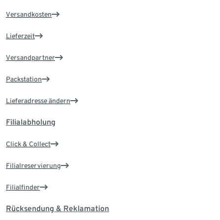
Versandkosten
Lieferzeit
Versandpartner
Packstation
Lieferadresse ändern
Filialabholung
Click & Collect
Filialreservierung
Filialfinder
Rücksendung & Reklamation