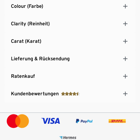
Colour (Farbe)
Clarity (Reinheit)
Carat (Karat)
Lieferung & Rücksendung
Ratenkauf
Kundenbewertungen