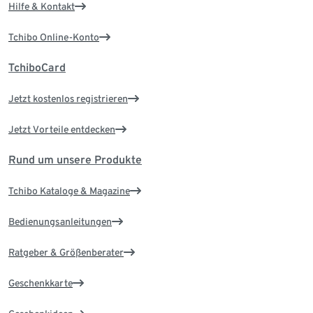
Hilfe & Kontakt
Tchibo Online-Konto
TchiboCard
Jetzt kostenlos registrieren
Jetzt Vorteile entdecken
Rund um unsere Produkte
Tchibo Kataloge & Magazine
Bedienungsanleitungen
Ratgeber & Größenberater
Geschenkkarte