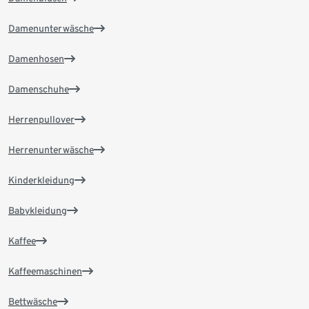
Damenunterwäsche
Damenhosen
Damenschuhe
Herrenpullover
Herrenunterwäsche
Kinderkleidung
Babykleidung
Kaffee
Kaffeemaschinen
Bettwäsche