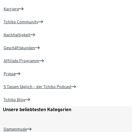
Karriere
Tchibo Community
Nachhaltigkeit
Geschäftskunden
Affiliate Programm
Presse
5 Tassen täglich – der Tchibo Podcast
Tchibo Blog
Unsere beliebtesten Kategorien
Damenmode