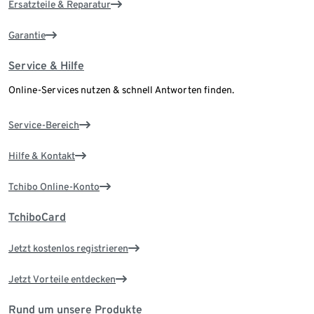
Ersatzteile & Reparatur
Garantie
Service & Hilfe
Online-Services nutzen & schnell Antworten finden.
Service-Bereich
Hilfe & Kontakt
Tchibo Online-Konto
TchiboCard
Jetzt kostenlos registrieren
Jetzt Vorteile entdecken
Rund um unsere Produkte