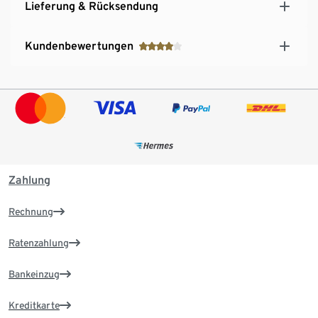
Lieferung & Rücksendung
Kundenbewertungen
Zahlung
Rechnung
Ratenzahlung
Bankeinzug
Kreditkarte