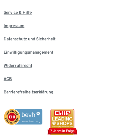
Service & Hilfe
Impressum
Datenschutz und Sicherheit
Einwilligungsmanagement
Widerrufsrecht
AGB
Barrierefreiheitserklärung