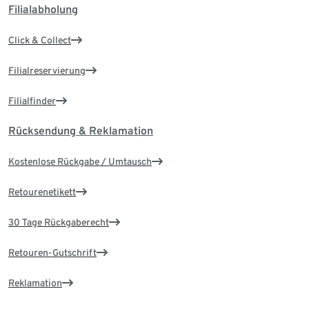
Filialabholung
Click & Collect
Filialreservierung
Filialfinder
Rücksendung & Reklamation
Kostenlose Rückgabe / Umtausch
Retourenetikett
30 Tage Rückgaberecht
Retouren-Gutschrift
Reklamation