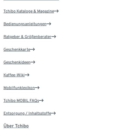
Tchibo Kataloge & Magazine
Bedienungsanleitungen
Ratgeber & Größenberater
Geschenkkarte
Geschenkideen
Kaffee-Wiki
Mobilfunklexikon
Tchibo MOBIL FAQs
Entsorgung / Inhaltsstoffe
Über Tchibo