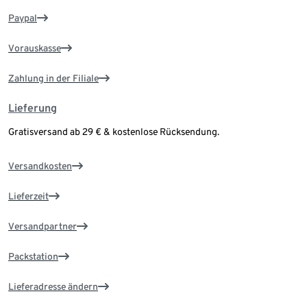
Paypal
Vorauskasse
Zahlung in der Filiale
Lieferung
Gratisversand ab 29 € & kostenlose Rücksendung.
Versandkosten
Lieferzeit
Versandpartner
Packstation
Lieferadresse ändern