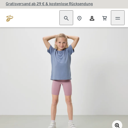
Gratisversand ab 29 € & kostenlose Rücksendung