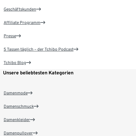
Geschäftskunden
Affiliate Programm
Presse
5 Tassen täglich – der Tchibo Podcast
Tchibo Blog
Unsere beliebtesten Kategorien
Damenmode
Damenschmuck
Damenkleider
Damenpullover