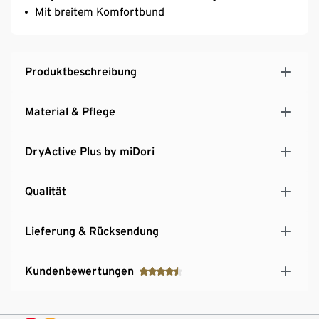
Mit breitem Komfortbund
Produktbeschreibung
Material & Pflege
DryActive Plus by miDori
Qualität
Lieferung & Rücksendung
Kundenbewertungen