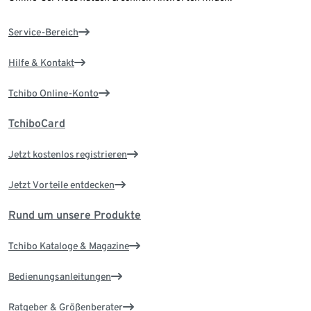
Service-Bereich
Hilfe & Kontakt
Tchibo Online-Konto
TchiboCard
Jetzt kostenlos registrieren
Jetzt Vorteile entdecken
Rund um unsere Produkte
Tchibo Kataloge & Magazine
Bedienungsanleitungen
Ratgeber & Größenberater