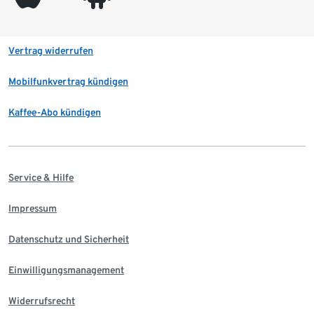
Vertrag widerrufen
Mobilfunkvertrag kündigen
Kaffee-Abo kündigen
Service & Hilfe
Impressum
Datenschutz und Sicherheit
Einwilligungsmanagement
Widerrufsrecht