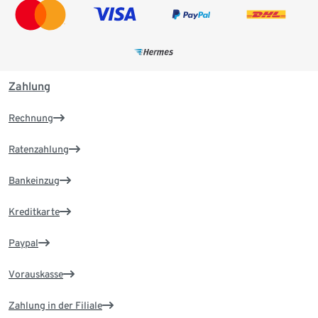
Zahlung
Rechnung
Ratenzahlung
Bankeinzug
Kreditkarte
Paypal
Vorauskasse
Zahlung in der Filiale