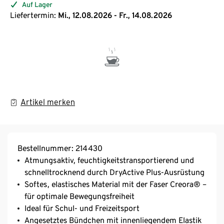
Auf Lager
Liefertermin:
Mi., 12.08.2026 - Fr., 14.08.2026
Artikel merken
Bestellnummer: 214430
Atmungsaktiv, feuchtigkeitstransportierend und
schnelltrocknend durch DryActive Plus-Ausrüstung
Softes, elastisches Material mit der Faser Creora® –
für optimale Bewegungsfreiheit
Ideal für Schul- und Freizeitsport
Angesetztes Bündchen mit innenliegendem Elastik