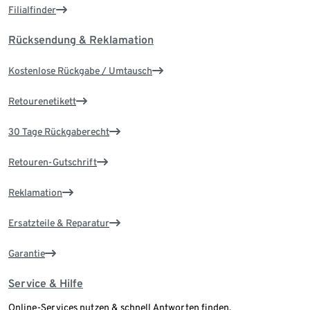
Filialfinder
Rücksendung & Reklamation
Kostenlose Rückgabe / Umtausch
Retourenetikett
30 Tage Rückgaberecht
Retouren-Gutschrift
Reklamation
Ersatzteile & Reparatur
Garantie
Service & Hilfe
Online-Services nutzen & schnell Antworten finden.