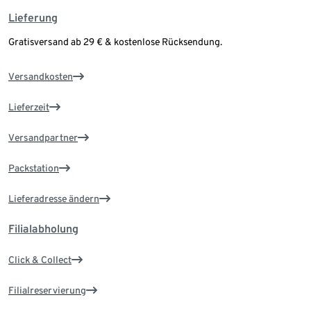
Lieferung
Gratisversand ab 29 € & kostenlose Rücksendung.
Versandkosten
Lieferzeit
Versandpartner
Packstation
Lieferadresse ändern
Filialabholung
Click & Collect
Filialreservierung