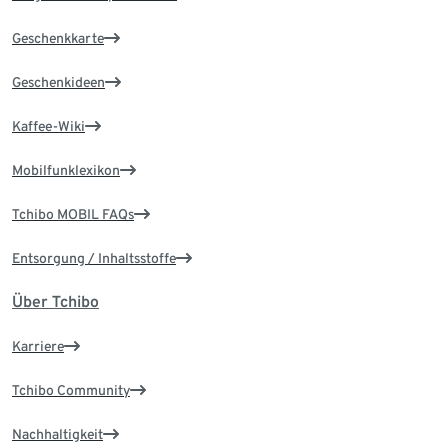
Geschenkkarte
Geschenkideen
Kaffee-Wiki
Mobilfunklexikon
Tchibo MOBIL FAQs
Entsorgung / Inhaltsstoffe
Über Tchibo
Karriere
Tchibo Community
Nachhaltigkeit