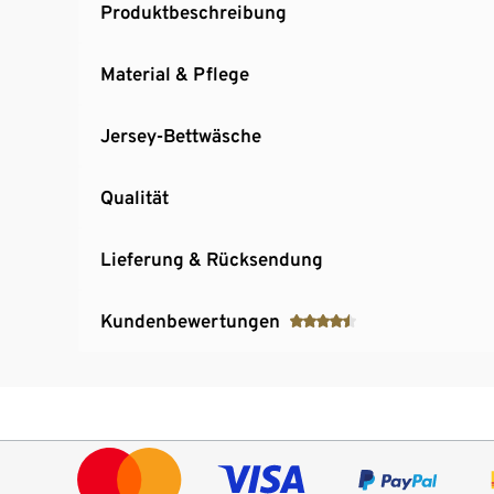
Produktbeschreibung
Material & Pflege
Jersey-Bettwäsche
Qualität
Lieferung & Rücksendung
Kundenbewertungen