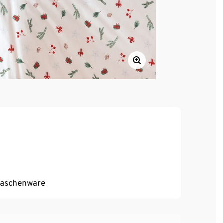
Maschenware