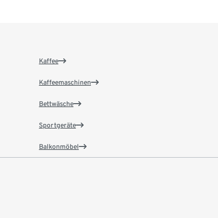
Kaffee
Kaffeemaschinen
Bettwäsche
Sportgeräte
Balkonmöbel