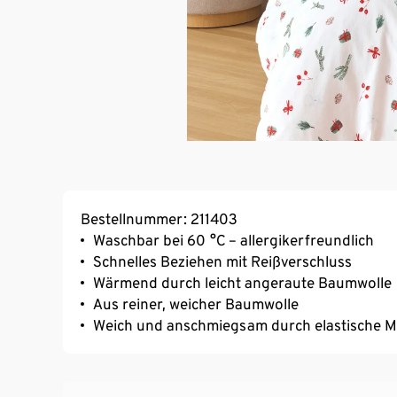
Bestellnummer: 211403
Waschbar bei 60 °C – allergikerfreundlich
Schnelles Beziehen mit Reißverschluss
Wärmend durch leicht angeraute Baumwolle
Aus reiner, weicher Baumwolle
Weich und anschmiegsam durch elastische 