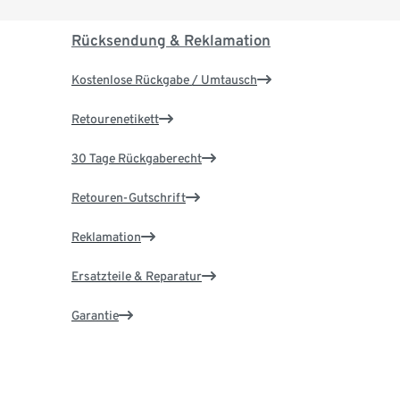
Rücksendung & Reklamation
Kostenlose Rückgabe / Umtausch
Retourenetikett
30 Tage Rückgaberecht
Retouren-Gutschrift
Reklamation
Ersatzteile & Reparatur
Garantie