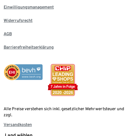
Einwilligungsmanagement
Widerrufsrecht
AGB
Barrierefreiheitserklärung
Alle Preise verstehen sich inkl. gesetzlicher Mehrwertsteuer und
zzgl.
Versandkosten
Land wählen