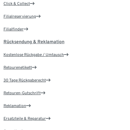
Click & Collect
Filialreservierung
Filialfinder
Rücksendung & Reklamation
Kostenlose Rückgabe / Umtausch
Retourenetikett
30 Tage Rückgaberecht
Retouren-Gutschrift
Reklamation
Ersatzteile & Reparatur