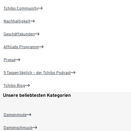
Tchibo Community
Nachhaltigkeit
Geschäftskunden
Affiliate Programm
Presse
5 Tassen täglich – der Tchibo Podcast
Tchibo Blog
Unsere beliebtesten Kategorien
Damenmode
Damenschmuck