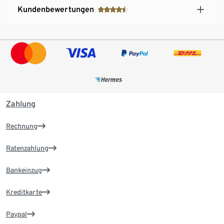
Kundenbewertungen
Zahlung
Rechnung
Ratenzahlung
Bankeinzug
Kreditkarte
Paypal