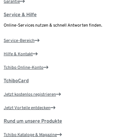
Garantie
Service & Hilfe
Online-Services nutzen & schnell Antworten finden.
Service-Bereich
Hilfe & Kontakt
Tchibo Online-Konto
TchiboCard
Jetzt kostenlos registrieren
Jetzt Vorteile entdecken
Rund um unsere Produkte
Tchibo Kataloge & Magazine