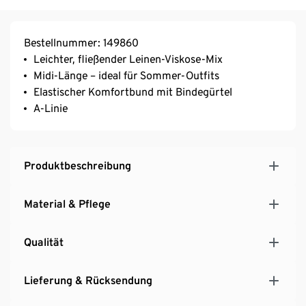
Bestellnummer: 149860
Leichter, fließender Leinen-Viskose-Mix
Midi-Länge – ideal für Sommer-Outfits
Elastischer Komfortbund mit Bindegürtel
A-Linie
Produktbeschreibung
Material & Pflege
Qualität
Lieferung & Rücksendung