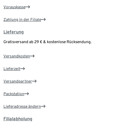
Vorauskasse
Zahlung in der Filiale
Lieferung
Gratisversand ab 29 € & kostenlose Rücksendung.
Versandkosten
Lieferzeit
Versandpartner
Packstation
Lieferadresse ändern
Filialabholung