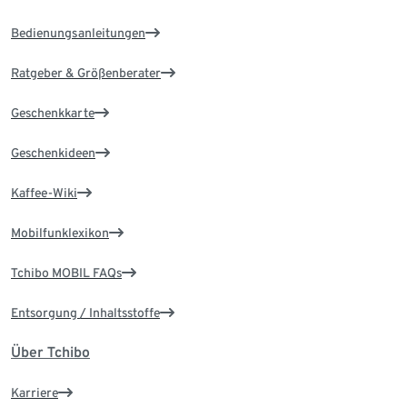
Bedienungsanleitungen
Ratgeber & Größenberater
Geschenkkarte
Geschenkideen
Kaffee-Wiki
Mobilfunklexikon
Tchibo MOBIL FAQs
Entsorgung / Inhaltsstoffe
Über Tchibo
Karriere