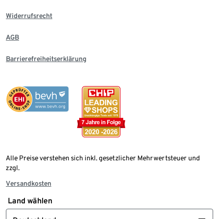
Widerrufsrecht
AGB
Barrierefreiheitserklärung
Alle Preise verstehen sich inkl. gesetzlicher Mehrwertsteuer und
zzgl.
Versandkosten
Land wählen