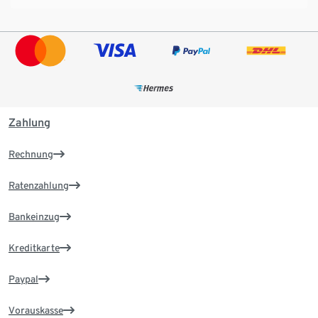
Zahlung
Rechnung
Ratenzahlung
Bankeinzug
Kreditkarte
Paypal
Vorauskasse