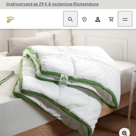
Gratisversand ab 29 € & kostenlose Rücksendung