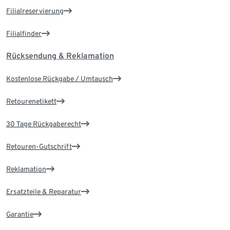
Filialreservierung
Filialfinder
Rücksendung & Reklamation
Kostenlose Rückgabe / Umtausch
Retourenetikett
30 Tage Rückgaberecht
Retouren-Gutschrift
Reklamation
Ersatzteile & Reparatur
Garantie