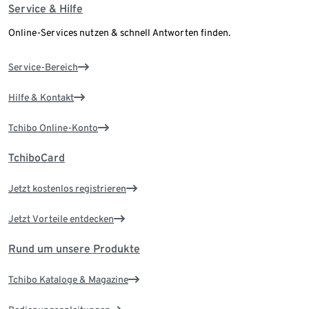
Service & Hilfe
Online-Services nutzen & schnell Antworten finden.
Service-Bereich
Hilfe & Kontakt
Tchibo Online-Konto
TchiboCard
Jetzt kostenlos registrieren
Jetzt Vorteile entdecken
Rund um unsere Produkte
Tchibo Kataloge & Magazine