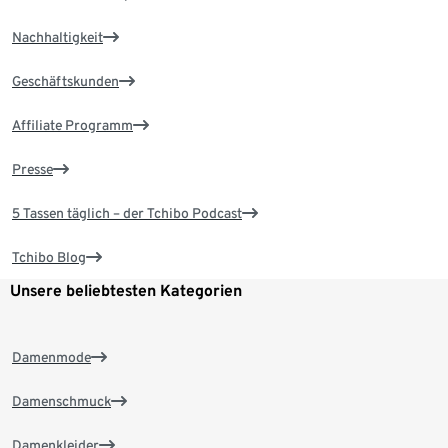
Nachhaltigkeit
Geschäftskunden
Affiliate Programm
Presse
5 Tassen täglich – der Tchibo Podcast
Tchibo Blog
Unsere beliebtesten Kategorien
Damenmode
Damenschmuck
Damenkleider