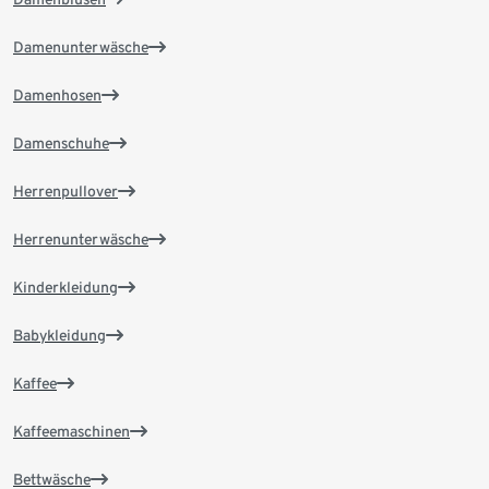
Damenunterwäsche
Damenhosen
Damenschuhe
Herrenpullover
Herrenunterwäsche
Kinderkleidung
Babykleidung
Kaffee
Kaffeemaschinen
Bettwäsche