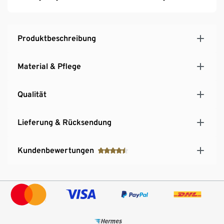
Produktbeschreibung
Material & Pflege
Qualität
Lieferung & Rücksendung
Kundenbewertungen