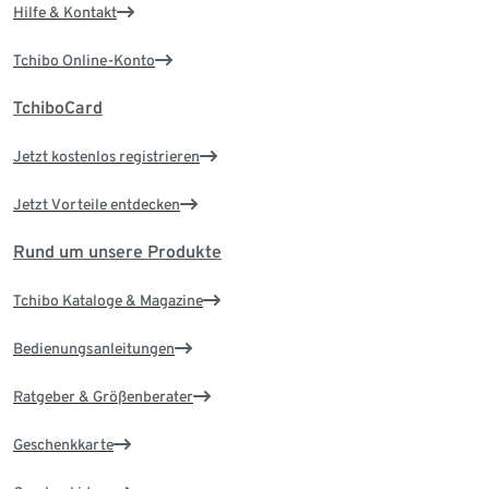
Hilfe & Kontakt
Tchibo Online-Konto
TchiboCard
Jetzt kostenlos registrieren
Jetzt Vorteile entdecken
Rund um unsere Produkte
Tchibo Kataloge & Magazine
Bedienungsanleitungen
Ratgeber & Größenberater
Geschenkkarte