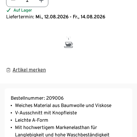
Auf Lager
Liefertermin:
Mi., 12.08.2026 - Fr., 14.08.2026
Artikel merken
Bestellnummer: 209006
Weiches Material aus Baumwolle und Viskose
V-Ausschnitt mit Knopfleiste
Leichte A-Form
Mit hochwertigem Markenelasthan für
Langlebigkeit und hohe Waschbeständigkeit