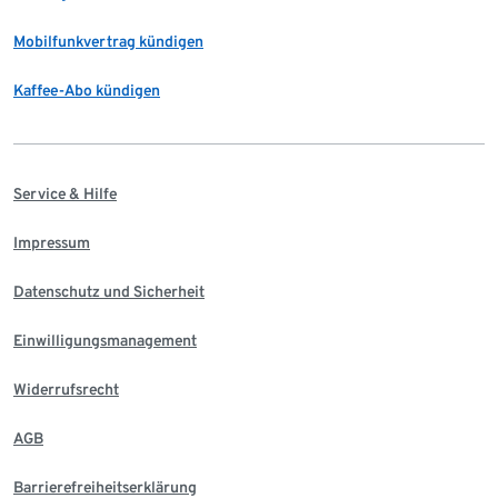
Mobilfunkvertrag kündigen
Kaffee-Abo kündigen
Service & Hilfe
Impressum
Datenschutz und Sicherheit
Einwilligungsmanagement
Widerrufsrecht
AGB
Barrierefreiheitserklärung