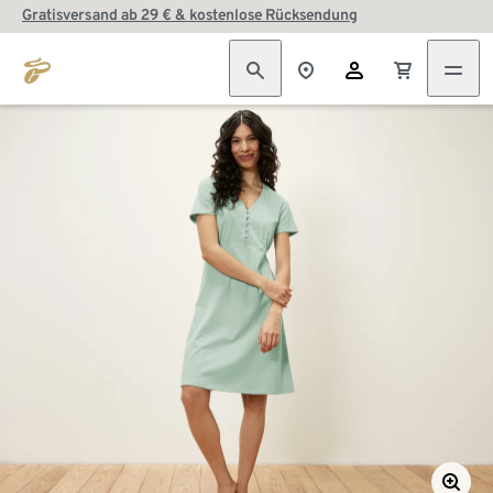
Gratisversand ab 29 € & kostenlose Rücksendung