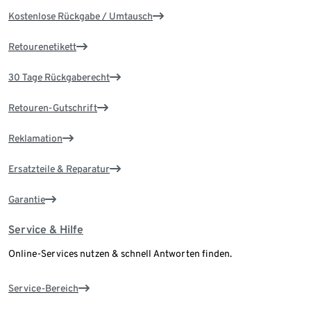
Kostenlose Rückgabe / Umtausch
Retourenetikett
30 Tage Rückgaberecht
Retouren-Gutschrift
Reklamation
Ersatzteile & Reparatur
Garantie
Service & Hilfe
Online-Services nutzen & schnell Antworten finden.
Service-Bereich