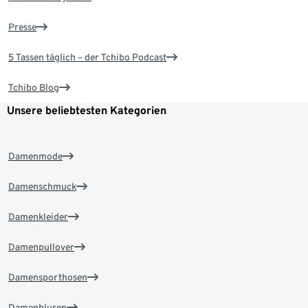
Presse
5 Tassen täglich – der Tchibo Podcast
Tchibo Blog
Unsere beliebtesten Kategorien
Damenmode
Damenschmuck
Damenkleider
Damenpullover
Damensporthosen
Damenblusen