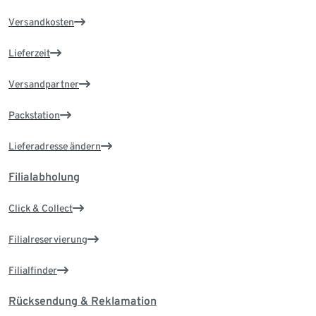
Versandkosten
Lieferzeit
Versandpartner
Packstation
Lieferadresse ändern
Filialabholung
Click & Collect
Filialreservierung
Filialfinder
Rücksendung & Reklamation