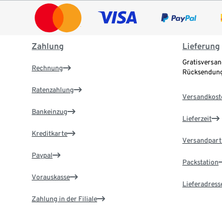
Zahlung
Lieferung
Gratisversan
Rechnung
Rücksendung
Ratenzahlung
Versandkost
Bankeinzug
Lieferzeit
Kreditkarte
Versandpart
Paypal
Packstation
Vorauskasse
Lieferadress
Zahlung in der Filiale