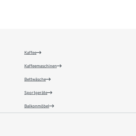
Kaffee
Kaffeemaschinen
Bettwäsche
Sportgeräte
Balkonmöbel