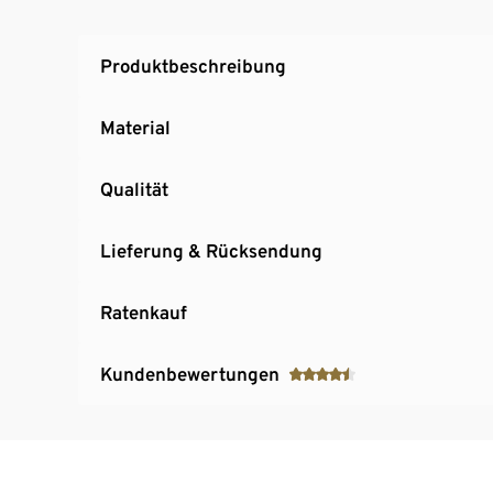
Produktbeschreibung
Material
Qualität
Lieferung & Rücksendung
Ratenkauf
Kundenbewertungen