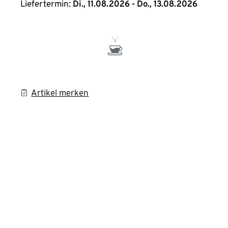
Liefertermin:
Di., 11.08.2026 - Do., 13.08.2026
Artikel merken