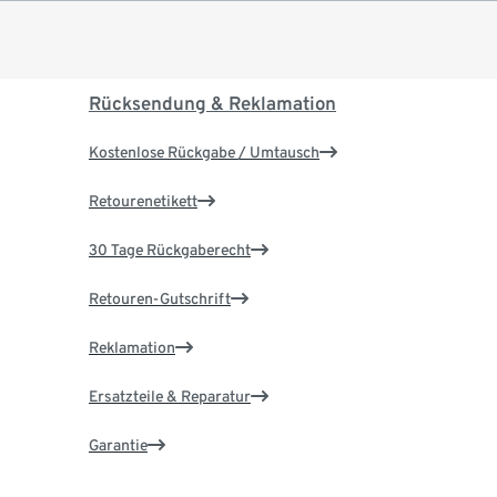
Rücksendung & Reklamation
Kostenlose Rückgabe / Umtausch
Retourenetikett
30 Tage Rückgaberecht
Retouren-Gutschrift
Reklamation
Ersatzteile & Reparatur
Garantie