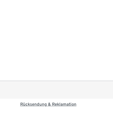
Rücksendung & Reklamation