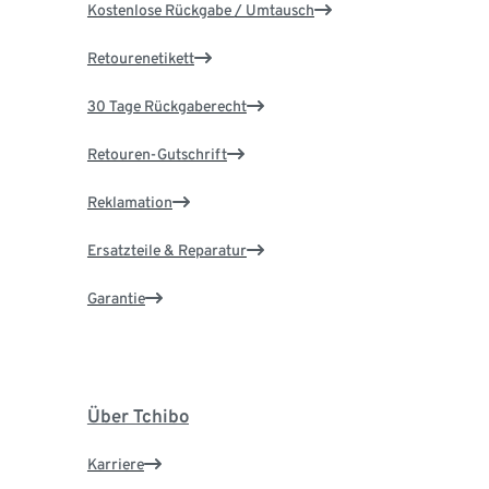
Kostenlose Rückgabe / Umtausch
Retourenetikett
30 Tage Rückgaberecht
Retouren-Gutschrift
Reklamation
Ersatzteile & Reparatur
Garantie
Über Tchibo
Karriere