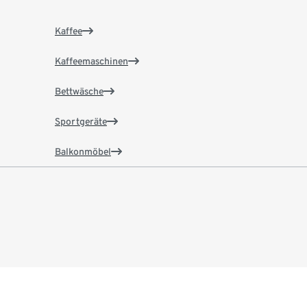
Kaffee
Kaffeemaschinen
Bettwäsche
Sportgeräte
Balkonmöbel