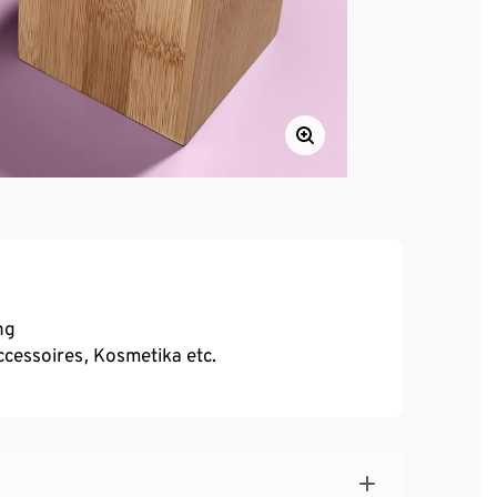
ng
cessoires, Kosmetika etc.