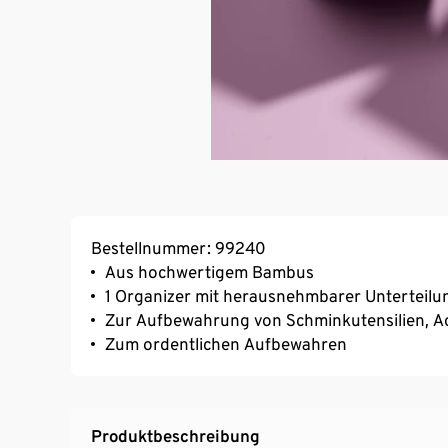
Bestellnummer: 99240
Aus hochwertigem Bambus
1 Organizer mit herausnehmbarer Unterteilu
Zur Aufbewahrung von Schminkutensilien, Ac
Zum ordentlichen Aufbewahren
Produktbeschreibung