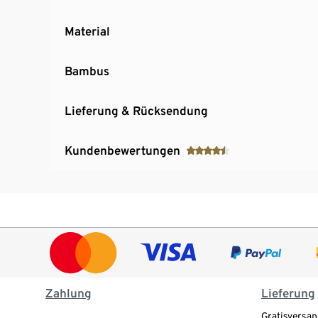
Material
Bambus
Lieferung & Rücksendung
Kundenbewertungen
Zahlung
Lieferung
Gratisversan