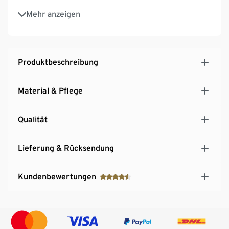
Mit Trageschlaufe
Mehr anzeigen
Wasserabweisend
Mit reflektierenden Designelementen
Produktbeschreibung
Material & Pflege
Qualität
Lieferung & Rücksendung
Kundenbewertungen