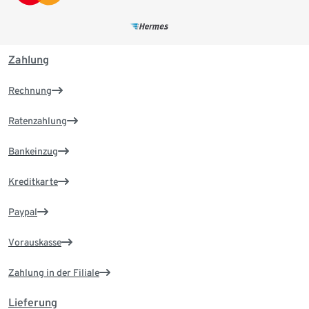
Zahlung
Rechnung
Ratenzahlung
Bankeinzug
Kreditkarte
Paypal
Vorauskasse
Zahlung in der Filiale
Lieferung