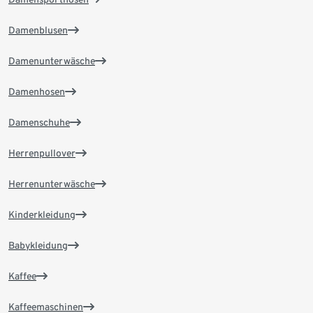
Damenblusen
Damenunterwäsche
Damenhosen
Damenschuhe
Herrenpullover
Herrenunterwäsche
Kinderkleidung
Babykleidung
Kaffee
Kaffeemaschinen