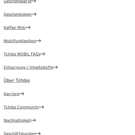
Geschenkkarte
Geschenkideen
Kaffee-Wiki
Mobilfunklexikon
Tchibo MOBIL FAQs
Entsorgung / Inhaltsstoffe
Über Tchibo
Karriere
Tchibo Community
Nachhaltigkeit
Geschäftskunden