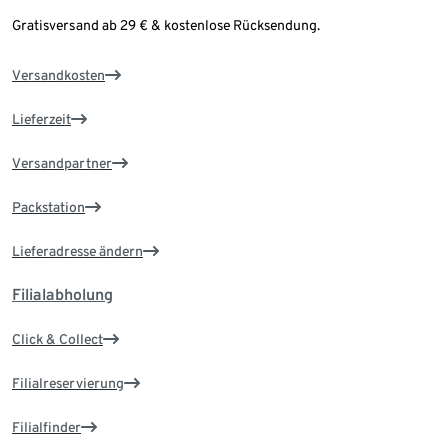
Gratisversand ab 29 € & kostenlose Rücksendung.
Versandkosten
Lieferzeit
Versandpartner
Packstation
Lieferadresse ändern
Filialabholung
Click & Collect
Filialreservierung
Filialfinder