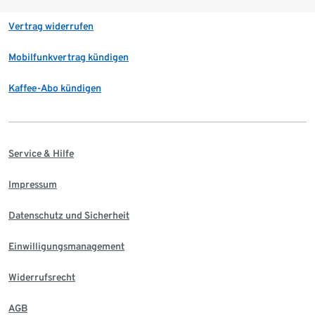
Vertrag widerrufen
Mobilfunkvertrag kündigen
Kaffee-Abo kündigen
Service & Hilfe
Impressum
Datenschutz und Sicherheit
Einwilligungsmanagement
Widerrufsrecht
AGB