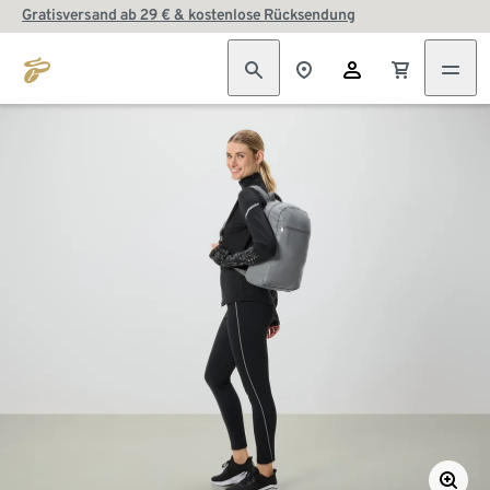
Gratisversand ab 29 € & kostenlose Rücksendung