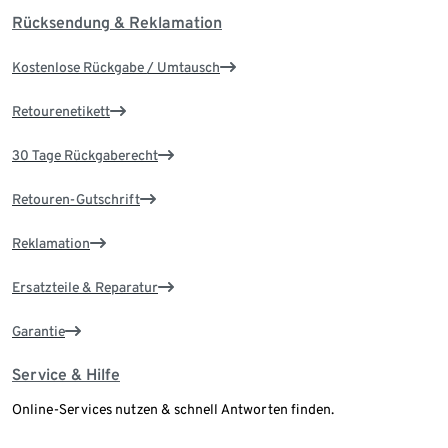
Rücksendung & Reklamation
Kostenlose Rückgabe / Umtausch
Retourenetikett
30 Tage Rückgaberecht
Retouren-Gutschrift
Reklamation
Ersatzteile & Reparatur
Garantie
Service & Hilfe
Online-Services nutzen & schnell Antworten finden.