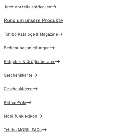
Jetzt Vorteile entdecken
Rund um unsere Produkte
Tchibo Kataloge & Magazine
Bedienungsanleitungen
Ratgeber & Größenberater
Geschenkkarte
Geschenkideen
Kaffee-Wiki
Mobilfunklexikon
Tchibo MOBIL FAQs