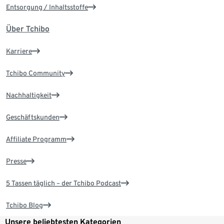
Entsorgung / Inhaltsstoffe
Über Tchibo
Karriere
Tchibo Community
Nachhaltigkeit
Geschäftskunden
Affiliate Programm
Presse
5 Tassen täglich – der Tchibo Podcast
Tchibo Blog
Unsere beliebtesten Kategorien