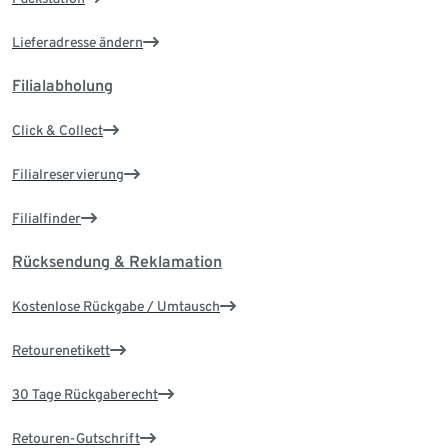
Lieferadresse ändern
Filialabholung
Click & Collect
Filialreservierung
Filialfinder
Rücksendung & Reklamation
Kostenlose Rückgabe / Umtausch
Retourenetikett
30 Tage Rückgaberecht
Retouren-Gutschrift