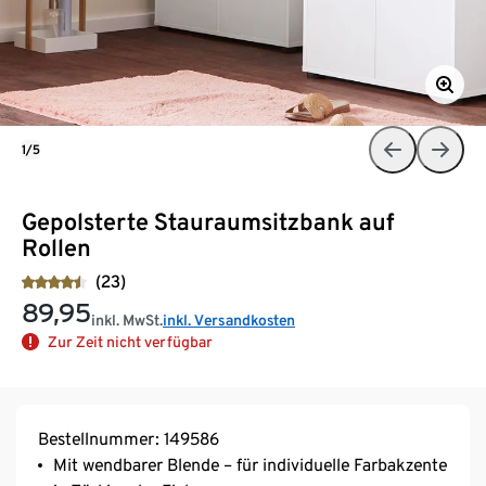
1/5
Gepolsterte Stauraumsitzbank auf
Rollen
(23)
89,95
inkl. MwSt.
inkl. Versandkosten
Zur Zeit nicht verfügbar
Bestellnummer: 149586
Mit wendbarer Blende – für individuelle Farbakzente