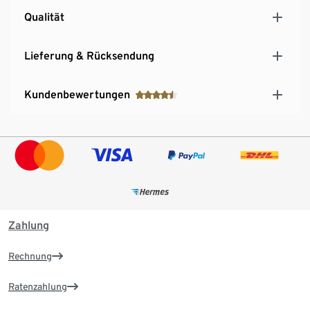
Qualität
Lieferung & Rücksendung
Kundenbewertungen
Zahlung
Rechnung
Ratenzahlung