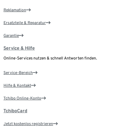
Reklamation
Ersatzteile & Reparatur
Garantie
Service & Hilfe
Online-Services nutzen & schnell Antworten finden.
Service-Bereich
Hilfe & Kontakt
Tchibo Online-Konto
TchiboCard
Jetzt kostenlos registrieren