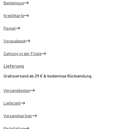
Bankeinzug
Kreditkarte
Paypal
Vorauskasse
Zahlung in der Filiale
Lieferung
Gratisversand ab 29 € & kostenlose Rücksendung.
Versandkosten
Lieferzeit
Versandpartner
Packstation