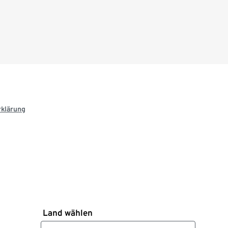
rklärung
Land wählen