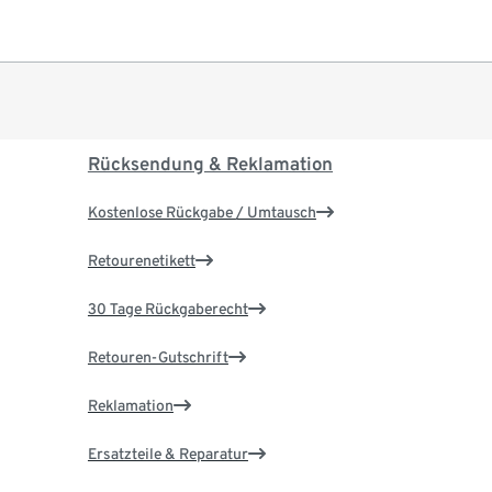
Rücksendung & Reklamation
Kostenlose Rückgabe / Umtausch
Retourenetikett
30 Tage Rückgaberecht
Retouren-Gutschrift
Reklamation
Ersatzteile & Reparatur