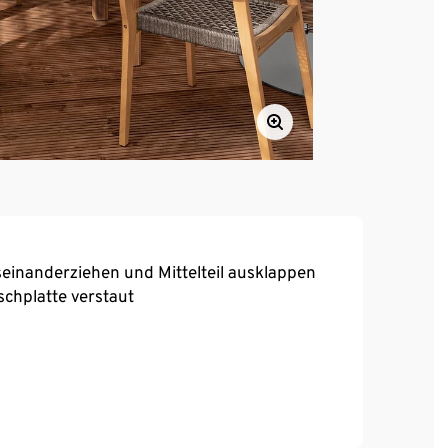
useinanderziehen und Mittelteil ausklappen
schplatte verstaut