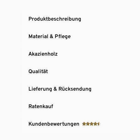
Produktbeschreibung
Material & Pflege
Akazienholz
Qualität
Lieferung & Rücksendung
Ratenkauf
Kundenbewertungen