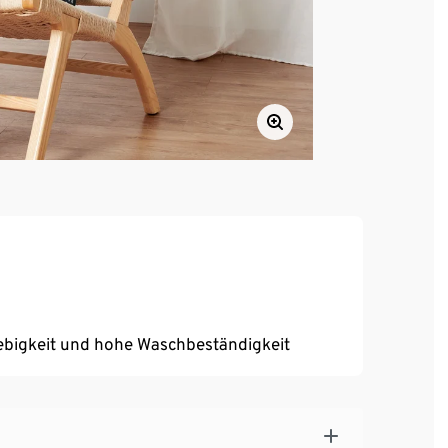
ebigkeit und hohe Waschbeständigkeit