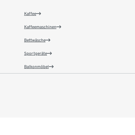
Kaffee
Kaffeemaschinen
Bettwäsche
Sportgeräte
Balkonmöbel