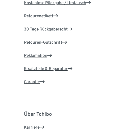
Kostenlose Rückgabe / Umtausch
Retourenetikett
30 Tage Rückgaberecht
Retouren-Gutschrift
Reklamation
Ersatzteile & Reparatur
Garantie
Über Tchibo
Karriere