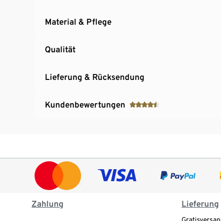
Material & Pflege
Qualität
Lieferung & Rücksendung
Kundenbewertungen
Zahlung
Lieferung
Gratisversan