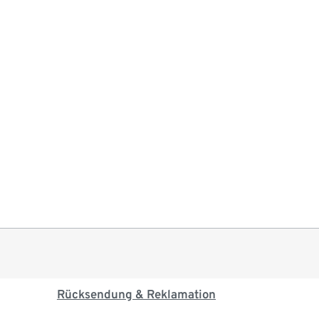
Rücksendung & Reklamation