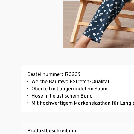
Bestellnummer: 173239
Weiche Baumwoll-Stretch-Qualität
Oberteil mit abgerundetem Saum
Hose mit elastischem Bund
Mit hochwertigem Markenelasthan für Langl
Produktbeschreibung