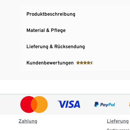
Produktbeschreibung
Material & Pflege
Lieferung & Rücksendung
Kundenbewertungen
Zahlung
Lieferung