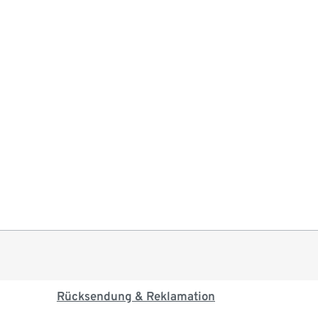
Rücksendung & Reklamation