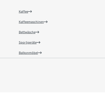
Kaffee
Kaffeemaschinen
Bettwäsche
Sportgeräte
Balkonmöbel