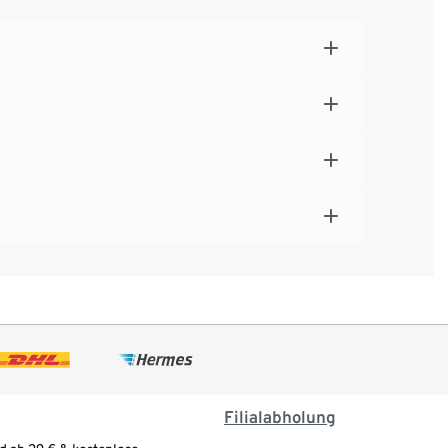
Filialabholung