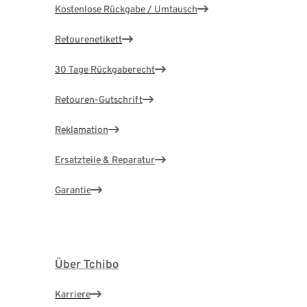
Kostenlose Rückgabe / Umtausch
Retourenetikett
30 Tage Rückgaberecht
Retouren-Gutschrift
Reklamation
Ersatzteile & Reparatur
Garantie
Über Tchibo
Karriere