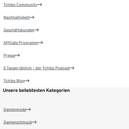
Tchibo Community
Nachhaltigkeit
Geschäftskunden
Affiliate Programm
Presse
5 Tassen täglich – der Tchibo Podcast
Tchibo Blog
Unsere beliebtesten Kategorien
Damenmode
Damenschmuck