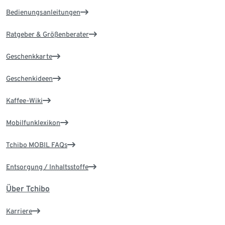
Bedienungsanleitungen
Ratgeber & Größenberater
Geschenkkarte
Geschenkideen
Kaffee-Wiki
Mobilfunklexikon
Tchibo MOBIL FAQs
Entsorgung / Inhaltsstoffe
Über Tchibo
Karriere