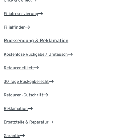
Click & Collect
Filialreservierung
Filialfinder
Rücksendung & Reklamation
Kostenlose Rückgabe / Umtausch
Retourenetikett
30 Tage Rückgaberecht
Retouren-Gutschrift
Reklamation
Ersatzteile & Reparatur
Garantie