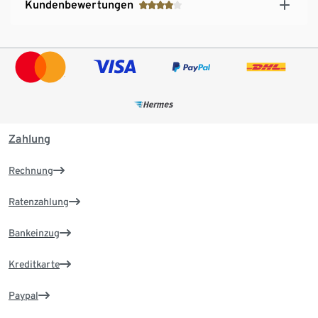
Kundenbewertungen
Zahlung
Rechnung
Ratenzahlung
Bankeinzug
Kreditkarte
Paypal