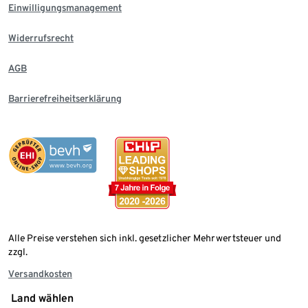
Einwilligungsmanagement
Widerrufsrecht
AGB
Barrierefreiheitserklärung
Alle Preise verstehen sich inkl. gesetzlicher Mehrwertsteuer und
zzgl.
Versandkosten
Land wählen