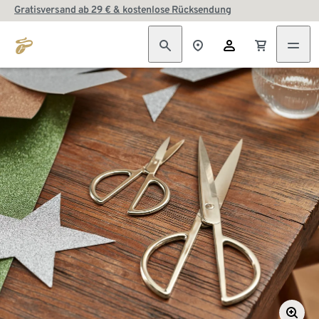
Gratisversand ab 29 € & kostenlose Rücksendung