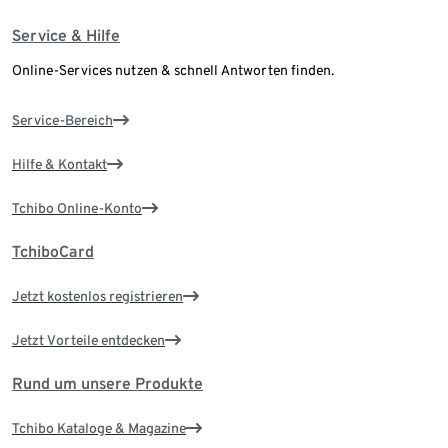
Service & Hilfe
Online-Services nutzen & schnell Antworten finden.
Service-Bereich
Hilfe & Kontakt
Tchibo Online-Konto
TchiboCard
Jetzt kostenlos registrieren
Jetzt Vorteile entdecken
Rund um unsere Produkte
Tchibo Kataloge & Magazine