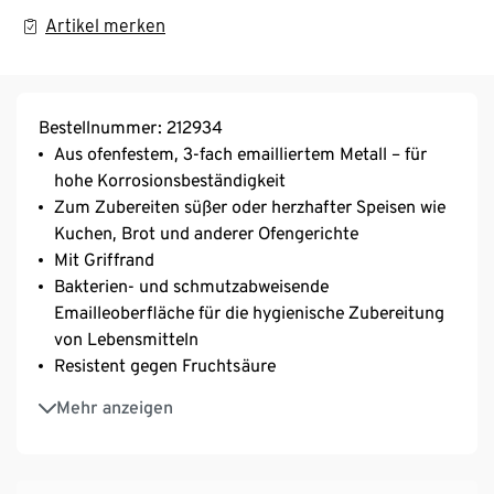
Artikel merken
Bestellnummer: 212934
Aus ofenfestem, 3-fach emailliertem Metall – für
hohe Korrosionsbeständigkeit
Zum Zubereiten süßer oder herzhafter Speisen wie
Kuchen, Brot und anderer Ofengerichte
Mit Griffrand
Bakterien- und schmutzabweisende
Emailleoberfläche für die hygienische Zubereitung
von Lebensmitteln
Resistent gegen Fruchtsäure
Langlebiges und korrosionsbeständiges Material
Mehr anzeigen