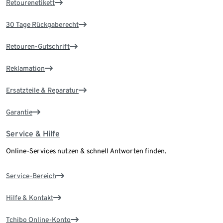
Retourenetikett
30 Tage Rückgaberecht
Retouren-Gutschrift
Reklamation
Ersatzteile & Reparatur
Garantie
Service & Hilfe
Online-Services nutzen & schnell Antworten finden.
Service-Bereich
Hilfe & Kontakt
Tchibo Online-Konto