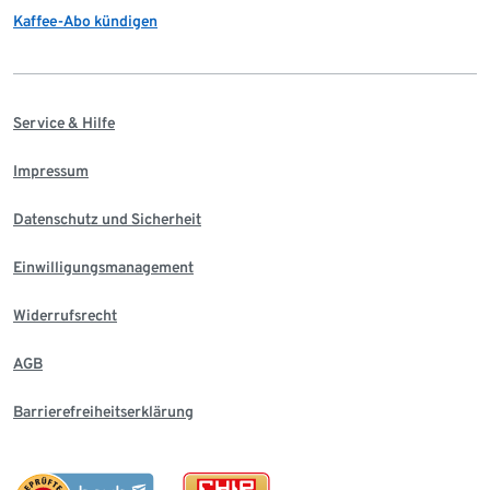
Kaffee-Abo kündigen
Service & Hilfe
Impressum
Datenschutz und Sicherheit
Einwilligungsmanagement
Widerrufsrecht
AGB
Barrierefreiheitserklärung