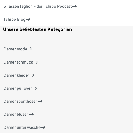
5 Tassen täglich – der Tchibo Podcast
Tchibo Blog
Unsere beliebtesten Kategorien
Damenmode
Damenschmuck
Damenkleider
Damenpullover
Damensporthosen
Damenblusen
Damenunterwäsche