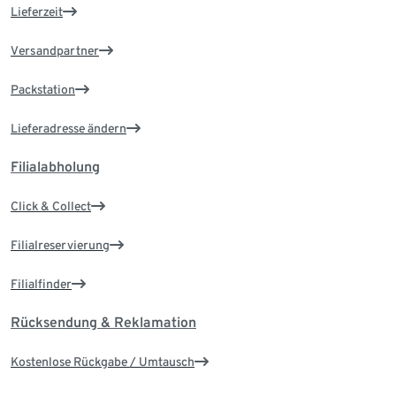
Lieferzeit
Versandpartner
Packstation
Lieferadresse ändern
Filialabholung
Click & Collect
Filialreservierung
Filialfinder
Rücksendung & Reklamation
Kostenlose Rückgabe / Umtausch