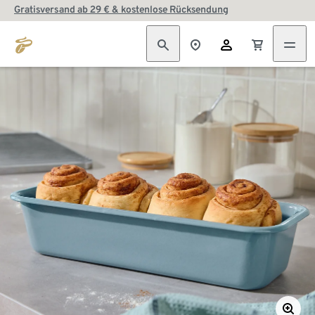
Gratisversand ab 29 € & kostenlose Rücksendung