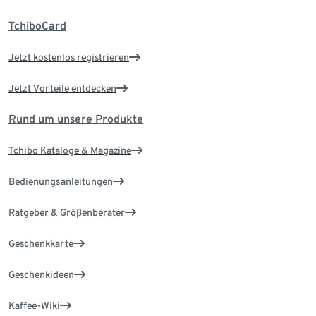
TchiboCard
Jetzt kostenlos registrieren
Jetzt Vorteile entdecken
Rund um unsere Produkte
Tchibo Kataloge & Magazine
Bedienungsanleitungen
Ratgeber & Größenberater
Geschenkkarte
Geschenkideen
Kaffee-Wiki