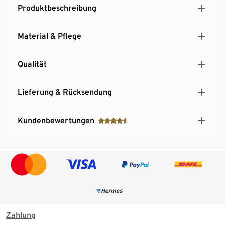
Produktbeschreibung
Material & Pflege
Qualität
Lieferung & Rücksendung
Kundenbewertungen
Zahlung