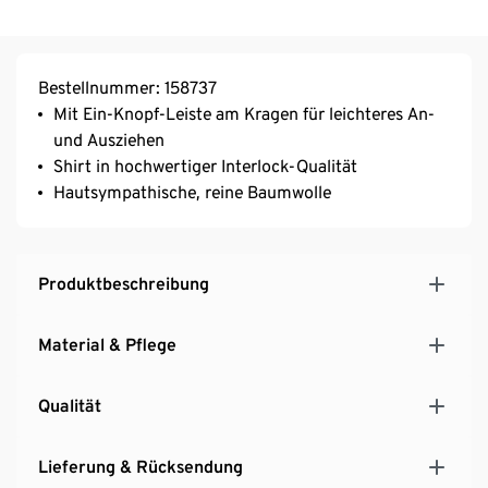
Bestellnummer: 158737
Mit Ein-Knopf-Leiste am Kragen für leichteres An-
und Ausziehen
Shirt in hochwertiger Interlock-Qualität
Hautsympathische, reine Baumwolle
Produktbeschreibung
Material & Pflege
Qualität
Lieferung & Rücksendung