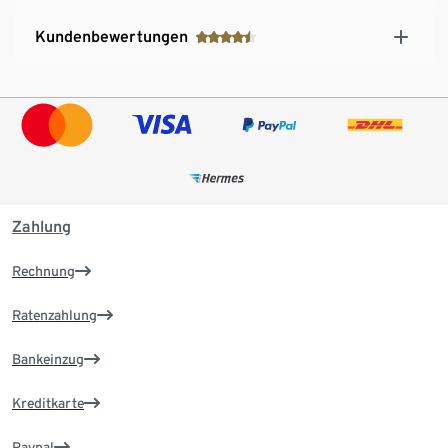
Kundenbewertungen
Zahlung
Rechnung
Ratenzahlung
Bankeinzug
Kreditkarte
Paypal