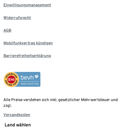
Einwilligungsmanagement
Widerrufsrecht
AGB
Mobilfunkvertrag kündigen
Barrierefreiheitserklärung
Alle Preise verstehen sich inkl. gesetzlicher Mehrwertsteuer und
zzgl.
Versandkosten
Land wählen