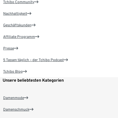
Tchibo Community
Nachhaltigkeit
Geschäftskunden
Affiliate Programm
Presse
5 Tassen täglich – der Tchibo Podcast
Tchibo Blog
Unsere beliebtesten Kategorien
Damenmode
Damenschmuck