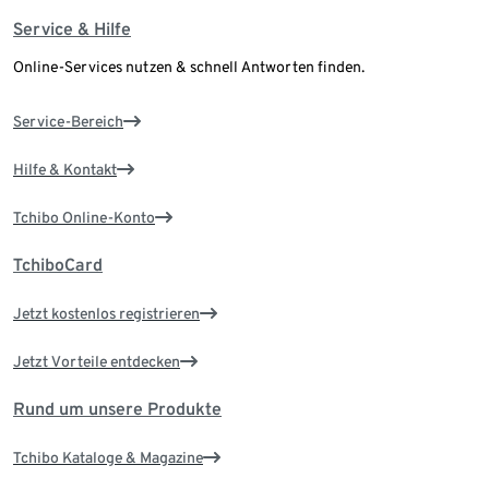
Service & Hilfe
Online-Services nutzen & schnell Antworten finden.
Service-Bereich
Hilfe & Kontakt
Tchibo Online-Konto
TchiboCard
Jetzt kostenlos registrieren
Jetzt Vorteile entdecken
Rund um unsere Produkte
Tchibo Kataloge & Magazine