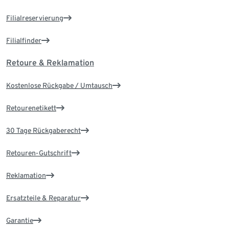
Filialreservierung
Filialfinder
Retoure & Reklamation
Kostenlose Rückgabe / Umtausch
Retourenetikett
30 Tage Rückgaberecht
Retouren-Gutschrift
Reklamation
Ersatzteile & Reparatur
Garantie