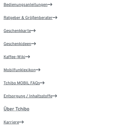
Bedienungsanleitungen
Ratgeber & Größenberater
Geschenkkarte
Geschenkideen
Kaffee-Wiki
Mobilfunklexikon
Tchibo MOBIL FAQs
Entsorgung / Inhaltsstoffe
Über Tchibo
Karriere