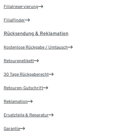
Filialreservierung
Filialfinder
Rücksendung & Reklamation
Kostenlose Rückgabe / Umtausch
Retourenetikett
30 Tage Rückgaberecht
Retouren-Gutschrift
Reklamation
Ersatzteile & Reparatur
Garantie