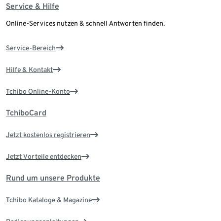
Service & Hilfe
Online-Services nutzen & schnell Antworten finden.
Service-Bereich
Hilfe & Kontakt
Tchibo Online-Konto
TchiboCard
Jetzt kostenlos registrieren
Jetzt Vorteile entdecken
Rund um unsere Produkte
Tchibo Kataloge & Magazine