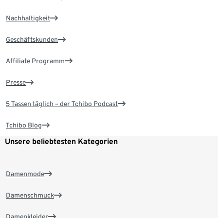
Nachhaltigkeit
Geschäftskunden
Affiliate Programm
Presse
5 Tassen täglich – der Tchibo Podcast
Tchibo Blog
Unsere beliebtesten Kategorien
Damenmode
Damenschmuck
Damenkleider