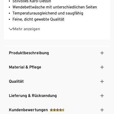
Stilvolles Karo-Dessin
Wendebettwäsche mit unterschiedlichen Seiten
Temperaturausgleichend und saugfähig
Feine, dicht gewebte Qualität
Schnelles Beziehen mit Reißverschluss
Mehr anzeigen
Produktbeschreibung
Material & Pflege
Qualität
Lieferung & Rücksendung
Kundenbewertungen