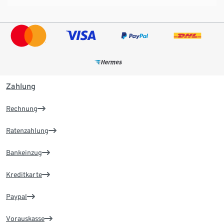
Zahlung
Rechnung
Ratenzahlung
Bankeinzug
Kreditkarte
Paypal
Vorauskasse