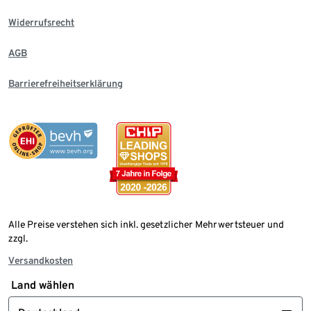
Widerrufsrecht
AGB
Barrierefreiheitserklärung
Alle Preise verstehen sich inkl. gesetzlicher Mehrwertsteuer und
zzgl.
Versandkosten
Land wählen