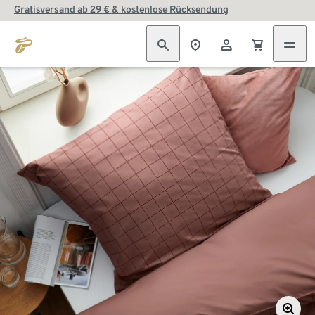
Gratisversand ab 29 € & kostenlose Rücksendung