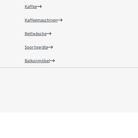
Kaffee
Kaffeemaschinen
Bettwäsche
Sportgeräte
Balkonmöbel