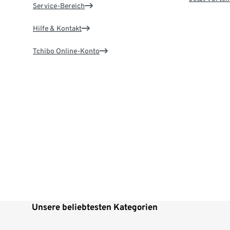
Service-Bereich
Hilfe & Kontakt
Tchibo Online-Konto
Unsere beliebtesten Kategorien