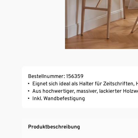
Bestellnummer: 156359
Eignet sich ideal als Halter für Zeitschriften
Aus hochwertiger, massiver, lackierter Holzw
Inkl. Wandbefestigung
Produktbeschreibung