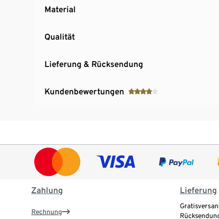
Material
Qualität
Lieferung & Rücksendung
Kundenbewertungen
Zahlung
Lieferung
Gratisversan
Rechnung
Rücksendung