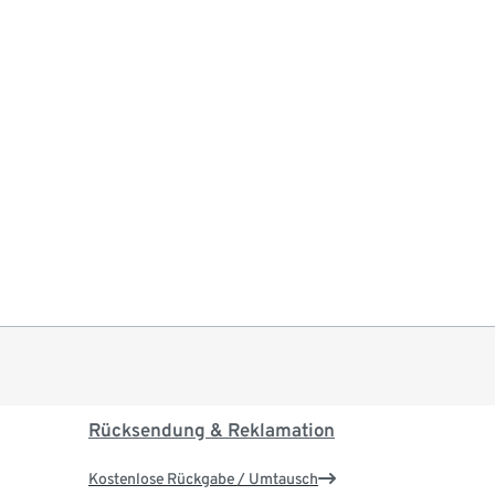
Rücksendung & Reklamation
Kostenlose Rückgabe / Umtausch