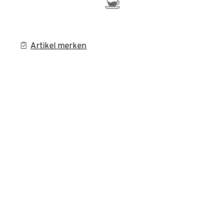
Artikel merken