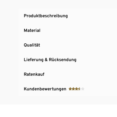
Produktbeschreibung
Material
Qualität
Lieferung & Rücksendung
Ratenkauf
Kundenbewertungen