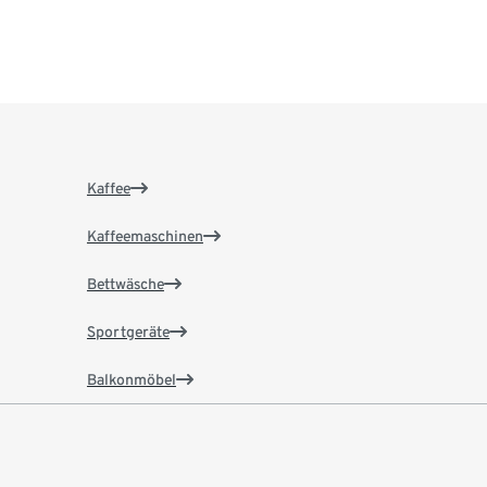
Kaffee
Kaffeemaschinen
Bettwäsche
Sportgeräte
Balkonmöbel