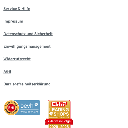
Service & Hilfe
Impressum
Datenschutz und Sicherheit
Einwilligungsmanagement
Widerrufsrecht
AGB
Barrierefreiheitserklärung