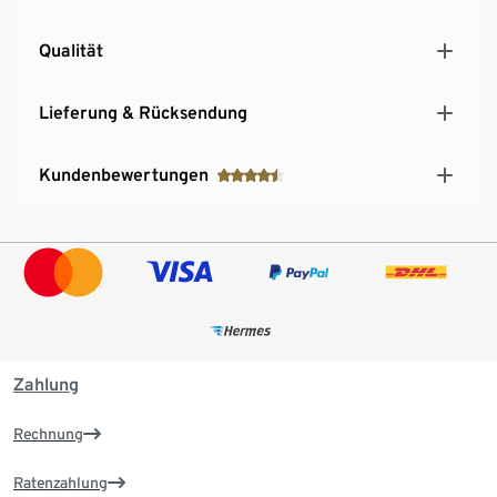
Qualität
Lieferung & Rücksendung
Kundenbewertungen
Zahlung
Rechnung
Ratenzahlung