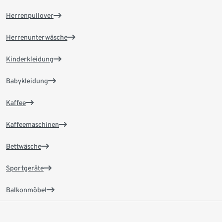
Herrenpullover
Herrenunterwäsche
Kinderkleidung
Babykleidung
Kaffee
Kaffeemaschinen
Bettwäsche
Sportgeräte
Balkonmöbel