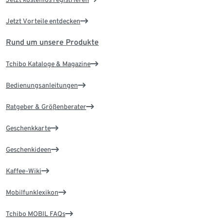
Jetzt Vorteile entdecken
Rund um unsere Produkte
Tchibo Kataloge & Magazine
Bedienungsanleitungen
Ratgeber & Größenberater
Geschenkkarte
Geschenkideen
Kaffee-Wiki
Mobilfunklexikon
Tchibo MOBIL FAQs