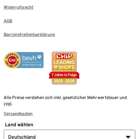
Widerrufsrecht
AGB
Barrierefreiheitserklärung
Alle Preise verstehen sich inkl. gesetzlicher Mehrwertsteuer und
zzgl.
Versandkosten
Land wählen
Deutschland