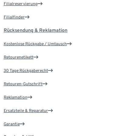
Filialreservierung
Filialfinder
Rücksendung & Reklamation
Kostenlose Rückgabe / Umtausch
Retourenetikett
30 Tage Rückgaberecht
Retouren-Gutschrift
Reklamation
Ersatzteile & Reparatur
Garantie