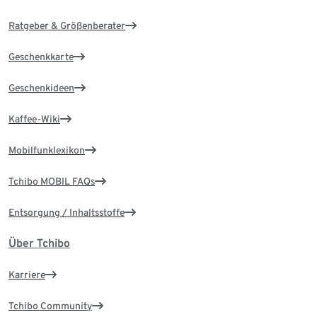
Ratgeber & Größenberater
Geschenkkarte
Geschenkideen
Kaffee-Wiki
Mobilfunklexikon
Tchibo MOBIL FAQs
Entsorgung / Inhaltsstoffe
Über Tchibo
Karriere
Tchibo Community