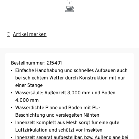
Artikel merken
Bestellnummer: 215491
Einfache Handhabung und schnelles Aufbauen auch
bei schlechtem Wetter durch Konstruktion mit nur
einer Stange
Wassersäule: Außenzelt 3.000 mm und Boden
4.000 mm
Wasserdichte Plane und Boden mit PU-
Beschichtung und versiegelten Nähten
Innenzelt komplett aus Mesh sorgt für eine gute
Luftzirkulation und schützt vor Insekten
Innenzelt separat aufgestellbar, bzw. Außenplane bei