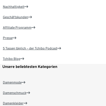
Nachhaltigkeit
Geschäftskunden
Affiliate Programm
Presse
5 Tassen täglich – der Tchibo Podcast
Tchibo Blog
Unsere beliebtesten Kategorien
Damenmode
Damenschmuck
Damenkleider