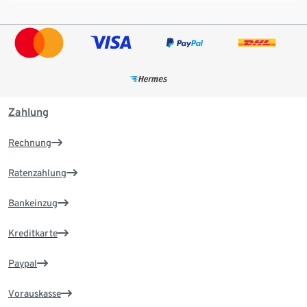
Zahlung
Rechnung
Ratenzahlung
Bankeinzug
Kreditkarte
Paypal
Vorauskasse