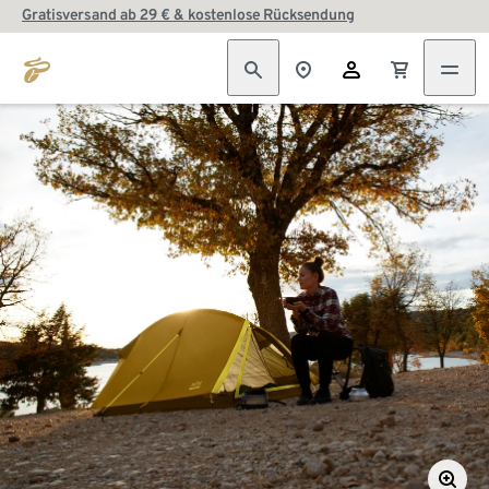
Gratisversand ab 29 € & kostenlose Rücksendung