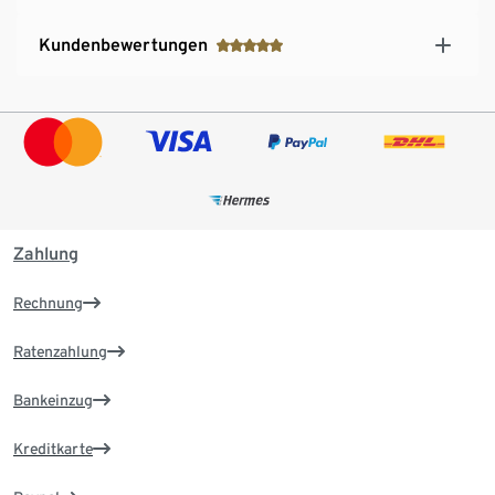
Kundenbewertungen
Zahlung
Rechnung
Ratenzahlung
Bankeinzug
Kreditkarte