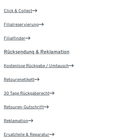
Click & Collect
Filialreservierung
Filialfinder
Rücksendung & Reklamation
Kostenlose Rückgabe / Umtausch
Retourenetikett
30 Tage Rückgaberecht
Retouren-Gutschrift
Reklamation
Ersatzteile & Reparatur