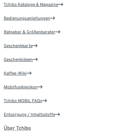
Tchibo Kataloge & Magazine
Bedienungsanleitungen
Ratgeber & Größenberater
Geschenkkarte
Geschenkideen
Kaffee-Wiki
Mobilfunklexikon
Tchibo MOBIL FAQs
Entsorgung / Inhaltsstoffe
Über Tchibo