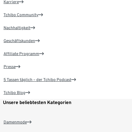
Karriere
Tchibo Community
Nachhaltigkeit
Geschäftskunden
Affiliate Programm
Presse
5 Tassen täglich – der Tchibo Podcast
Tchibo Blog
Unsere beliebtesten Kategorien
Damenmode