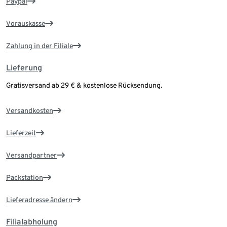
Paypal
Vorauskasse
Zahlung in der Filiale
Lieferung
Gratisversand ab 29 € & kostenlose Rücksendung.
Versandkosten
Lieferzeit
Versandpartner
Packstation
Lieferadresse ändern
Filialabholung