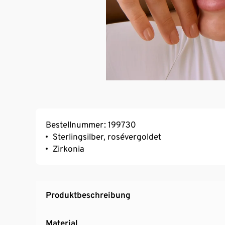
Bestellnummer: 199730
Sterlingsilber, rosévergoldet
Zirkonia
Produktbeschreibung
Material