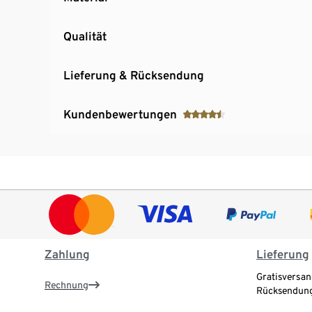
Qualität
Lieferung & Rücksendung
Kundenbewertungen
Zahlung
Lieferung
Gratisversan
Rechnung
Rücksendung