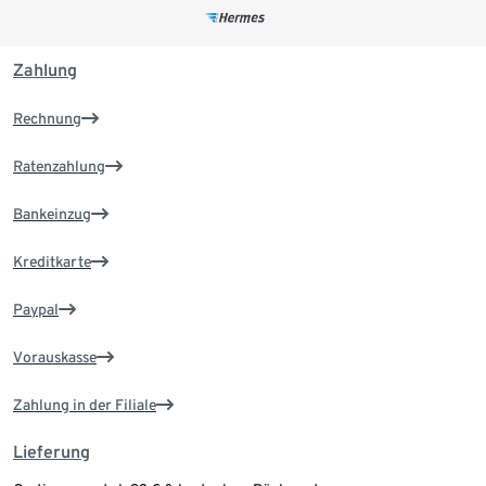
Zahlung
Rechnung
Ratenzahlung
Bankeinzug
Kreditkarte
Paypal
Vorauskasse
Zahlung in der Filiale
Lieferung