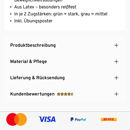
Aus Latex – besonders reißfest
In je 2 Zugstärken: grün = stark, grau = mittel
Inkl. Übungsposter
Produktbeschreibung
Material & Pflege
Lieferung & Rücksendung
Kundenbewertungen