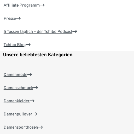
Affiliate Programm
Presse
5 Tassen täglich – der Tchibo Podcast
Tchibo Blog
Unsere beliebtesten Kategorien
Damenmode
Damenschmuck
Damenkleider
Damenpullover
Damensporthosen