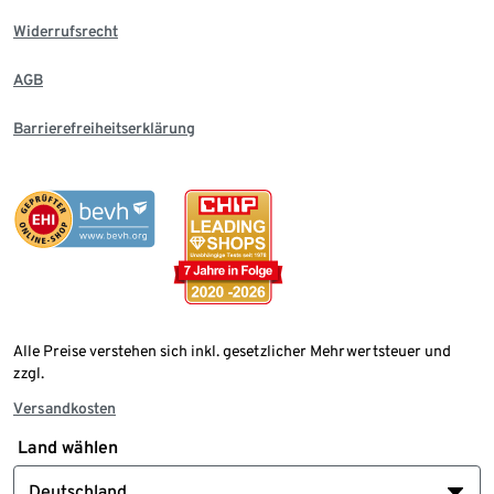
Widerrufsrecht
AGB
Barrierefreiheitserklärung
Alle Preise verstehen sich inkl. gesetzlicher Mehrwertsteuer und
zzgl.
Versandkosten
Land wählen
Deutschland