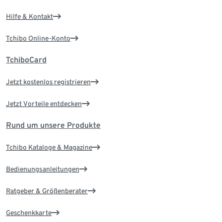
Hilfe & Kontakt
Tchibo Online-Konto
TchiboCard
Jetzt kostenlos registrieren
Jetzt Vorteile entdecken
Rund um unsere Produkte
Tchibo Kataloge & Magazine
Bedienungsanleitungen
Ratgeber & Größenberater
Geschenkkarte