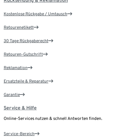
Rücksendung & Reklamation
Kostenlose Rückgabe / Umtausch
Retourenetikett
30 Tage Rückgaberecht
Retouren-Gutschrift
Reklamation
Ersatzteile & Reparatur
Garantie
Service & Hilfe
Online-Services nutzen & schnell Antworten finden.
Service-Bereich