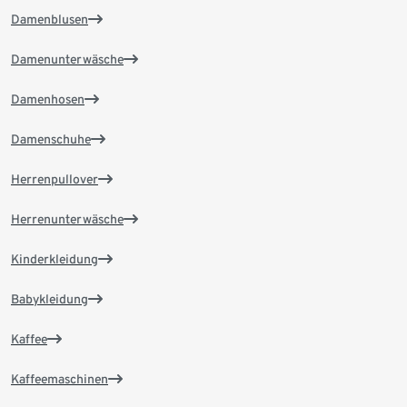
Damenblusen
Damenunterwäsche
Damenhosen
Damenschuhe
Herrenpullover
Herrenunterwäsche
Kinderkleidung
Babykleidung
Kaffee
Kaffeemaschinen