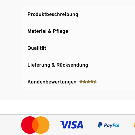
Produktbeschreibung
Material & Pflege
Qualität
Lieferung & Rücksendung
Kundenbewertungen