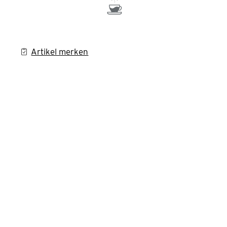
Artikel merken