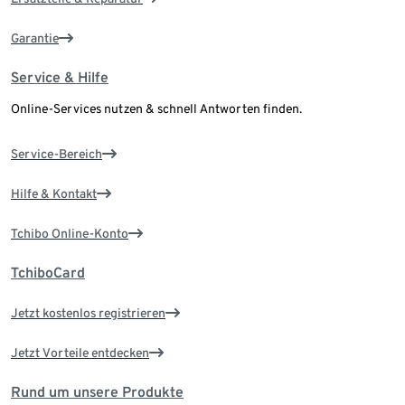
Garantie
Service & Hilfe
Online-Services nutzen & schnell Antworten finden.
Service-Bereich
Hilfe & Kontakt
Tchibo Online-Konto
TchiboCard
Jetzt kostenlos registrieren
Jetzt Vorteile entdecken
Rund um unsere Produkte