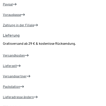
Paypal
Vorauskasse
Zahlung in der Filiale
Lieferung
Gratisversand ab 29 € & kostenlose Rücksendung.
Versandkosten
Lieferzeit
Versandpartner
Packstation
Lieferadresse ändern