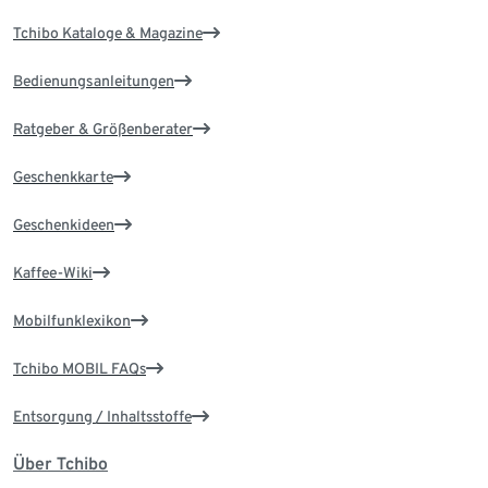
Tchibo Kataloge & Magazine
Bedienungsanleitungen
Ratgeber & Größenberater
Geschenkkarte
Geschenkideen
Kaffee-Wiki
Mobilfunklexikon
Tchibo MOBIL FAQs
Entsorgung / Inhaltsstoffe
Über Tchibo