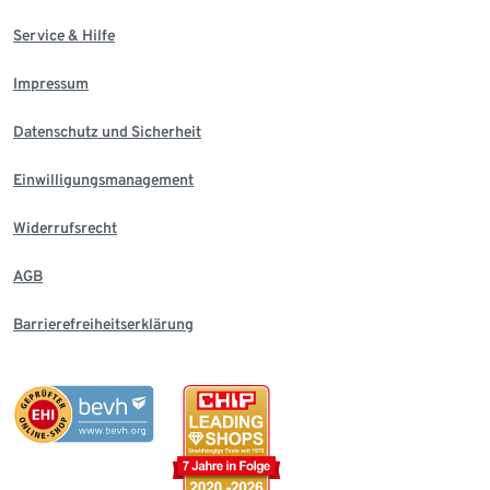
Service & Hilfe
Impressum
Datenschutz und Sicherheit
Einwilligungsmanagement
Widerrufsrecht
AGB
Barrierefreiheitserklärung