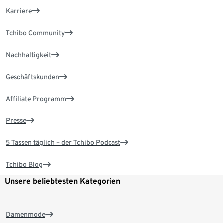
Karriere
Tchibo Community
Nachhaltigkeit
Geschäftskunden
Affiliate Programm
Presse
5 Tassen täglich – der Tchibo Podcast
Tchibo Blog
Unsere beliebtesten Kategorien
Damenmode