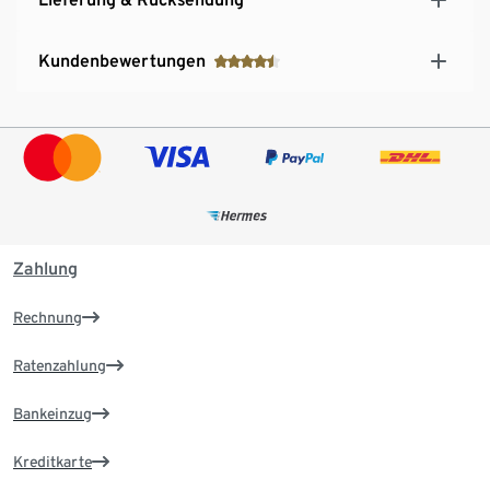
Kundenbewertungen
Zahlung
Rechnung
Ratenzahlung
Bankeinzug
Kreditkarte