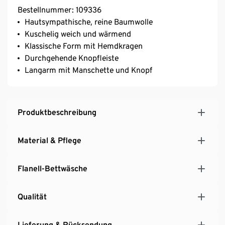
Bestellnummer: 109336
Hautsympathische, reine Baumwolle
Kuschelig weich und wärmend
Klassische Form mit Hemdkragen
Durchgehende Knopfleiste
Langarm mit Manschette und Knopf
Produktbeschreibung
Material & Pflege
Flanell-Bettwäsche
Qualität
Lieferung & Rücksendung