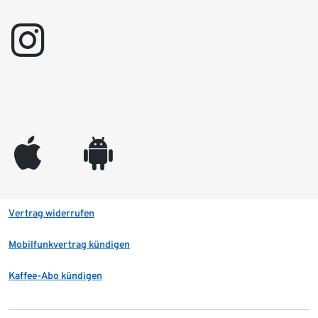
instagram
appleinc
android
Vertrag widerrufen
Mobilfunkvertrag kündigen
Kaffee-Abo kündigen