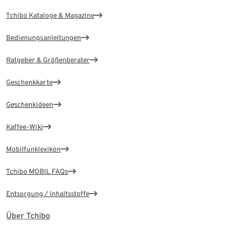
Tchibo Kataloge & Magazine
Bedienungsanleitungen
Ratgeber & Größenberater
Geschenkkarte
Geschenkideen
Kaffee-Wiki
Mobilfunklexikon
Tchibo MOBIL FAQs
Entsorgung / Inhaltsstoffe
Über Tchibo