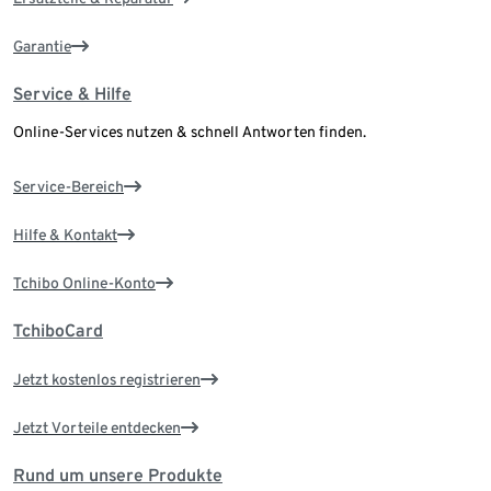
Garantie
Service & Hilfe
Online-Services nutzen & schnell Antworten finden.
Service-Bereich
Hilfe & Kontakt
Tchibo Online-Konto
TchiboCard
Jetzt kostenlos registrieren
Jetzt Vorteile entdecken
Rund um unsere Produkte