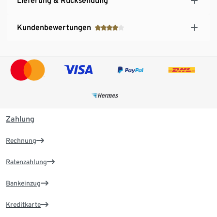
Lieferung & Rücksendung
Kundenbewertungen
Zahlung
Rechnung
Ratenzahlung
Bankeinzug
Kreditkarte