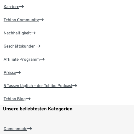
Karriere
Tchibo Community
Nachhaltigkeit
Geschäftskunden
Affiliate Programm
Presse
5 Tassen täglich – der Tchibo Podcast
Tchibo Blog
Unsere beliebtesten Kategorien
Damenmode