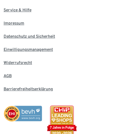
Service & Hilfe
Impressum
Datenschutz und Sicherheit
Einwilligungsmanagement
Widerrufsrecht
AGB
Barrierefreiheitserklärung