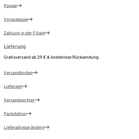
Paypal
Vorauskasse
Zahlung in der Filiale
Lieferung
Gratisversand ab 29 € & kostenlose Rücksendung.
Versandkosten
Lieferzeit
Versandpartner
Packstation
Lieferadresse ändern