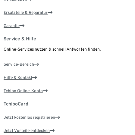
Ersatzteile & Reparatur
Garantie
Service & Hilfe
Online-Services nutzen & schnell Antworten finden.
Service-Bereich
Hilfe & Kontakt
Tchibo Online-Konto
TchiboCard
Jetzt kostenlos registrieren
Jetzt Vorteile entdecken