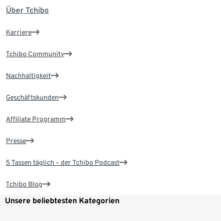
Über Tchibo
Karriere
Tchibo Community
Nachhaltigkeit
Geschäftskunden
Affiliate Programm
Presse
5 Tassen täglich – der Tchibo Podcast
Tchibo Blog
Unsere beliebtesten Kategorien