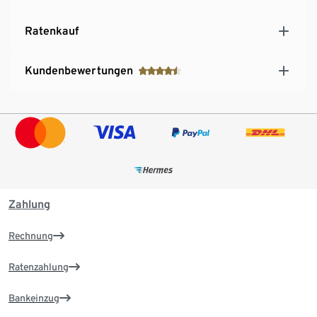
Ratenkauf
Kundenbewertungen
Zahlung
Rechnung
Ratenzahlung
Bankeinzug