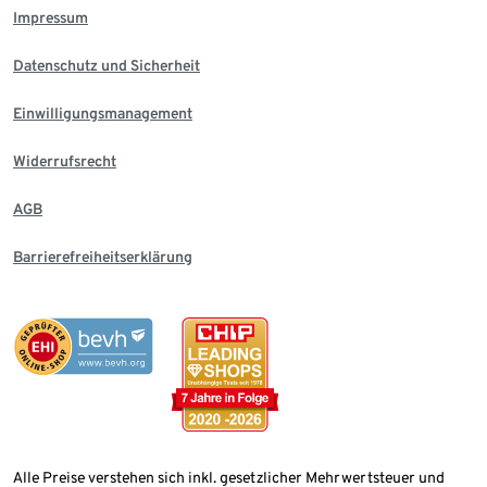
Impressum
Datenschutz und Sicherheit
Einwilligungsmanagement
Widerrufsrecht
AGB
Barrierefreiheitserklärung
Alle Preise verstehen sich inkl. gesetzlicher Mehrwertsteuer und