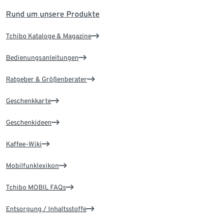
Rund um unsere Produkte
Tchibo Kataloge & Magazine
Bedienungsanleitungen
Ratgeber & Größenberater
Geschenkkarte
Geschenkideen
Kaffee-Wiki
Mobilfunklexikon
Tchibo MOBIL FAQs
Entsorgung / Inhaltsstoffe