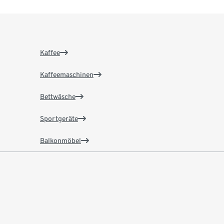
Kaffee
Kaffeemaschinen
Bettwäsche
Sportgeräte
Balkonmöbel