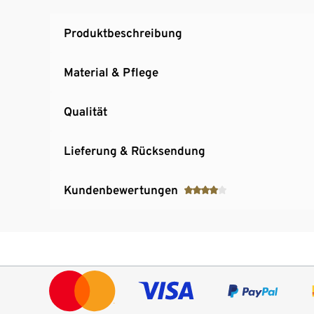
Produktbeschreibung
Material & Pflege
Qualität
Lieferung & Rücksendung
Kundenbewertungen