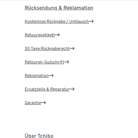
Rücksendung & Reklamation
Kostenlose Rückgabe / Umtausch
Retourenetikett
30 Tage Rückgaberecht
Retouren-Gutschrift
Reklamation
Ersatzteile & Reparatur
Garantie
Über Tchibo