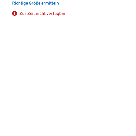
Richtige Größe ermitteln
Zur Zeit nicht verfügbar