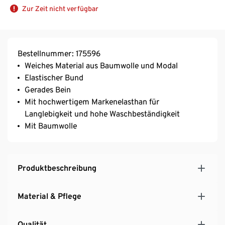
Zur Zeit nicht verfügbar
Bestellnummer: 175596
Weiches Material aus Baumwolle und Modal
Elastischer Bund
Gerades Bein
Mit hochwertigem Markenelasthan für
Langlebigkeit und hohe Waschbeständigkeit
Mit Baumwolle
Produktbeschreibung
Material & Pflege
Qualität