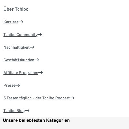
Über Tchibo
Karriere
Tchibo Community
Nachhaltigkeit
Geschäftskunden
Affiliate Programm
Presse
5 Tassen täglich – der Tchibo Podcast
Tchibo Blog
Unsere beliebtesten Kategorien