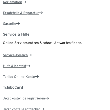
Reklamation
Ersatzteile & Reparatur
Garantie
Service & Hilfe
Online-Services nutzen & schnell Antworten finden.
Service-Bereich
Hilfe & Kontakt
Tchibo Online-Konto
TchiboCard
Jetzt kostenlos registrieren
Jetzt Vorteile entdecken