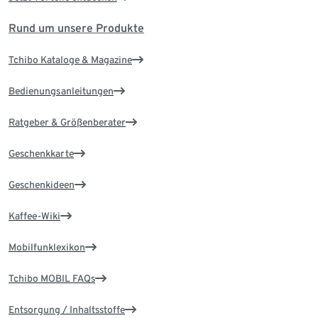
Rund um unsere Produkte
Tchibo Kataloge & Magazine
Bedienungsanleitungen
Ratgeber & Größenberater
Geschenkkarte
Geschenkideen
Kaffee-Wiki
Mobilfunklexikon
Tchibo MOBIL FAQs
Entsorgung / Inhaltsstoffe