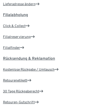
Lieferadresse ändern
Filialabholung
Click & Collect
Filialreservierung
Filialfinder
Rücksendung & Reklamation
Kostenlose Rückgabe / Umtausch
Retourenetikett
30 Tage Rückgaberecht
Retouren-Gutschrift