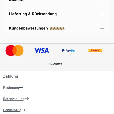
Lieferung & Rücksendung
Kundenbewertungen
Zahlung
Rechnung
Ratenzahlung
Bankeinzug