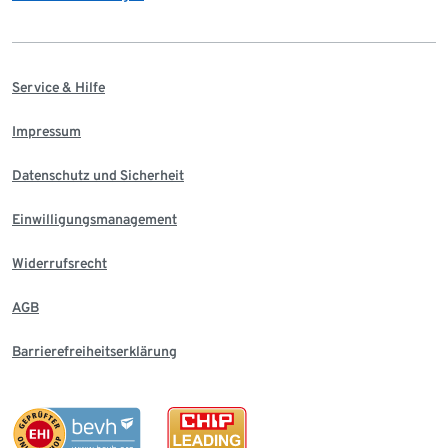
Service & Hilfe
Impressum
Datenschutz und Sicherheit
Einwilligungsmanagement
Widerrufsrecht
AGB
Barrierefreiheitserklärung