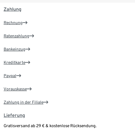
Zahlung
Rechnung
Ratenzahlung
Bankeinzug
Kreditkarte
Paypal
Vorauskasse
Zahlung in der Filiale
Lieferung
Gratisversand ab 29 € & kostenlose Rücksendung.