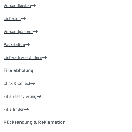
Versandkosten
Lieferzeit
Versandpartner
Packstation
Lieferadresse ändern
Filialabholung
Click & Collect
Filialreservierung
Filialfinder
Rücksendung & Reklamation