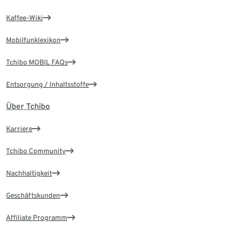
Kaffee-Wiki
Mobilfunklexikon
Tchibo MOBIL FAQs
Entsorgung / Inhaltsstoffe
Über Tchibo
Karriere
Tchibo Community
Nachhaltigkeit
Geschäftskunden
Affiliate Programm