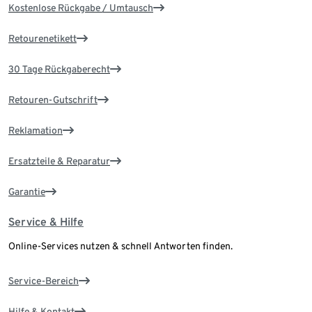
Kostenlose Rückgabe / Umtausch
Retourenetikett
30 Tage Rückgaberecht
Retouren-Gutschrift
Reklamation
Ersatzteile & Reparatur
Garantie
Service & Hilfe
Online-Services nutzen & schnell Antworten finden.
Service-Bereich
Hilfe & Kontakt