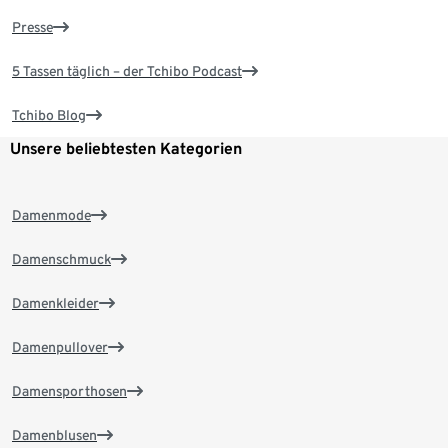
Presse
5 Tassen täglich – der Tchibo Podcast
Tchibo Blog
Unsere beliebtesten Kategorien
Damenmode
Damenschmuck
Damenkleider
Damenpullover
Damensporthosen
Damenblusen