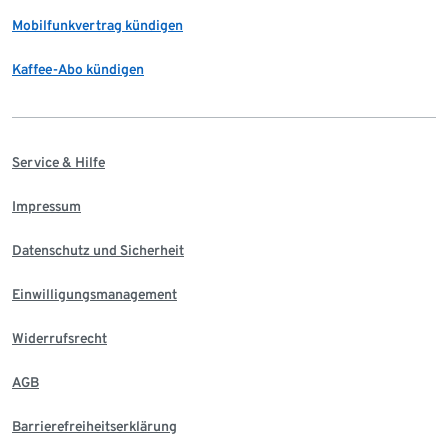
Mobilfunkvertrag kündigen
Kaffee-Abo kündigen
Service & Hilfe
Impressum
Datenschutz und Sicherheit
Einwilligungsmanagement
Widerrufsrecht
AGB
Barrierefreiheitserklärung