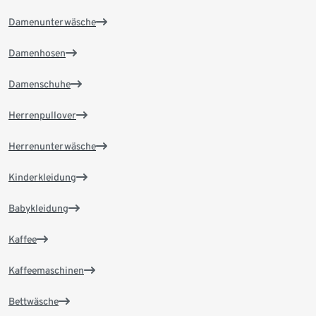
Damenunterwäsche
Damenhosen
Damenschuhe
Herrenpullover
Herrenunterwäsche
Kinderkleidung
Babykleidung
Kaffee
Kaffeemaschinen
Bettwäsche