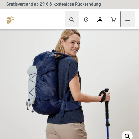
Gratisversand ab 29 € & kostenlose Rücksendung