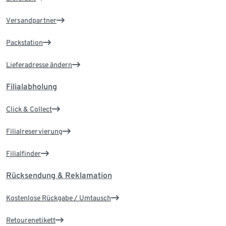
Versandpartner
Packstation
Lieferadresse ändern
Filialabholung
Click & Collect
Filialreservierung
Filialfinder
Rücksendung & Reklamation
Kostenlose Rückgabe / Umtausch
Retourenetikett