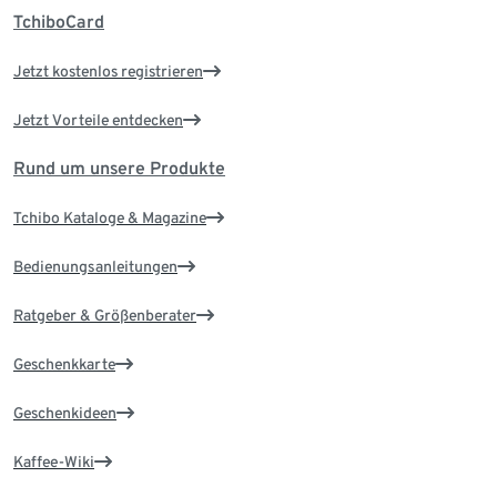
TchiboCard
Jetzt kostenlos registrieren
Jetzt Vorteile entdecken
Rund um unsere Produkte
Tchibo Kataloge & Magazine
Bedienungsanleitungen
Ratgeber & Größenberater
Geschenkkarte
Geschenkideen
Kaffee-Wiki