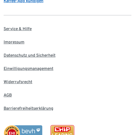
Kaffee-Abo kündigen
Service & Hilfe
Impressum
Datenschutz und Sicherheit
Einwilligungsmanagement
Widerrufsrecht
AGB
Barrierefreiheitserklärung