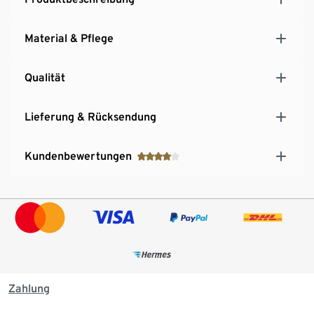
Material & Pflege
Qualität
Lieferung & Rücksendung
Kundenbewertungen
Zahlung