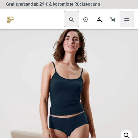
Gratisversand ab 29 € & kostenlose Rücksendung