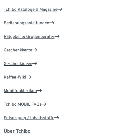
Tchibo Kataloge & Magazine
Bedienungsanleitungen
Ratgeber & Größenberater
Geschenkkarte
Geschenkideen
Kaffee-Wiki
Mobilfunklexikon
Tchibo MOBIL FAQs
Entsorgung / Inhaltsstoffe
Über Tchibo