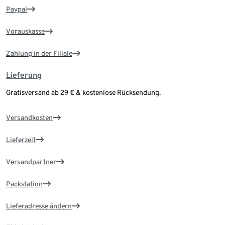
Paypal
Vorauskasse
Zahlung in der Filiale
Lieferung
Gratisversand ab 29 € & kostenlose Rücksendung.
Versandkosten
Lieferzeit
Versandpartner
Packstation
Lieferadresse ändern