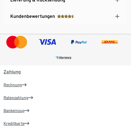
Kundenbewertungen
Zahlung
Rechnung
Ratenzahlung
Bankeinzug
Kreditkarte