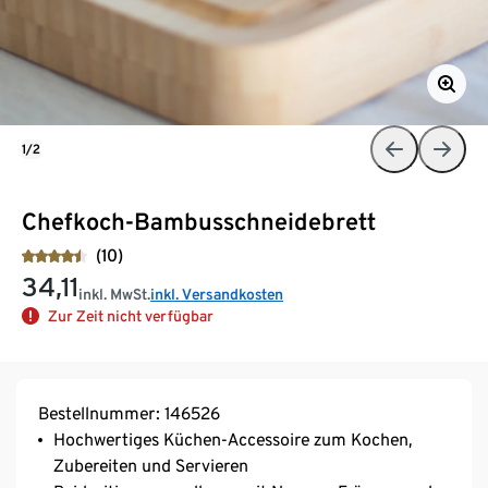
1/2
Chefkoch-Bambusschneidebrett
(10)
34,11
inkl. MwSt.
inkl. Versandkosten
Zur Zeit nicht verfügbar
Bestellnummer: 146526
Hochwertiges Küchen-Accessoire zum Kochen,
Zubereiten und Servieren