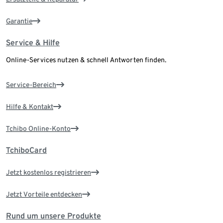
Garantie
Service & Hilfe
Online-Services nutzen & schnell Antworten finden.
Service-Bereich
Hilfe & Kontakt
Tchibo Online-Konto
TchiboCard
Jetzt kostenlos registrieren
Jetzt Vorteile entdecken
Rund um unsere Produkte