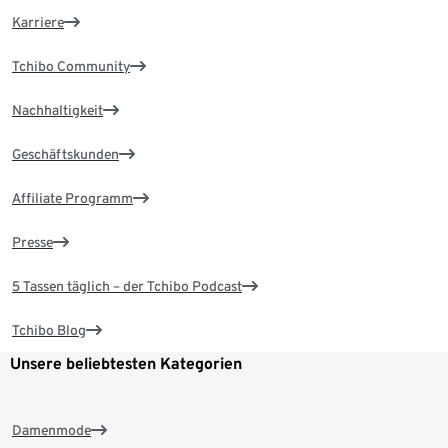
Karriere
Tchibo Community
Nachhaltigkeit
Geschäftskunden
Affiliate Programm
Presse
5 Tassen täglich – der Tchibo Podcast
Tchibo Blog
Unsere beliebtesten Kategorien
Damenmode