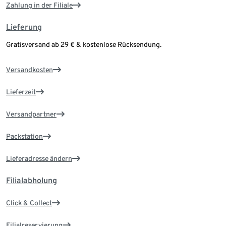
Zahlung in der Filiale
Lieferung
Gratisversand ab 29 € & kostenlose Rücksendung.
Versandkosten
Lieferzeit
Versandpartner
Packstation
Lieferadresse ändern
Filialabholung
Click & Collect
Filialreservierung