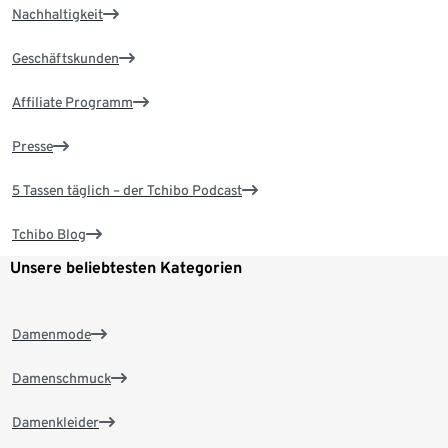
Nachhaltigkeit
Geschäftskunden
Affiliate Programm
Presse
5 Tassen täglich – der Tchibo Podcast
Tchibo Blog
Unsere beliebtesten Kategorien
Damenmode
Damenschmuck
Damenkleider