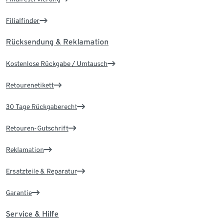
Filialfinder
Rücksendung & Reklamation
Kostenlose Rückgabe / Umtausch
Retourenetikett
30 Tage Rückgaberecht
Retouren-Gutschrift
Reklamation
Ersatzteile & Reparatur
Garantie
Service & Hilfe