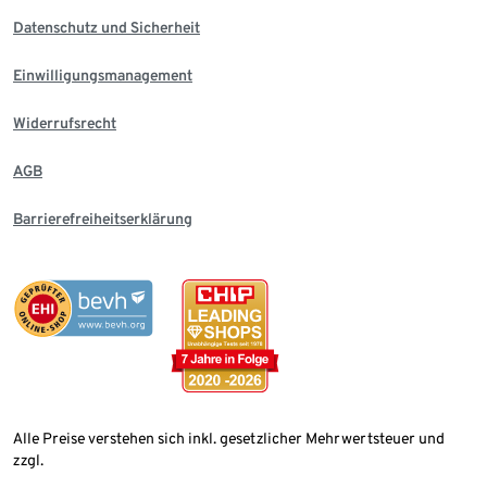
Datenschutz und Sicherheit
Einwilligungsmanagement
Widerrufsrecht
AGB
Barrierefreiheitserklärung
Alle Preise verstehen sich inkl. gesetzlicher Mehrwertsteuer und
zzgl.