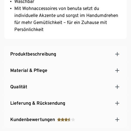
Waschbar
Mit Wohnaccessoires von benuta setzt du
individuelle Akzente und sorgst im Handumdrehen
für mehr Gemütlichkeit – für ein Zuhause mit
Persönlichkeit
Produktbeschreibung
Material & Pflege
Qualität
Lieferung & Rücksendung
Kundenbewertungen