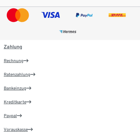
Zahlung
Rechnung
Ratenzahlung
Bankeinzug
Kreditkarte
Paypal
Vorauskasse