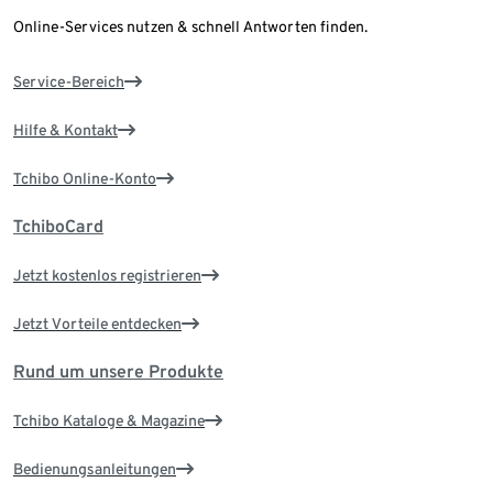
Online-Services nutzen & schnell Antworten finden.
Service-Bereich
Hilfe & Kontakt
Tchibo Online-Konto
TchiboCard
Jetzt kostenlos registrieren
Jetzt Vorteile entdecken
Rund um unsere Produkte
Tchibo Kataloge & Magazine
Bedienungsanleitungen