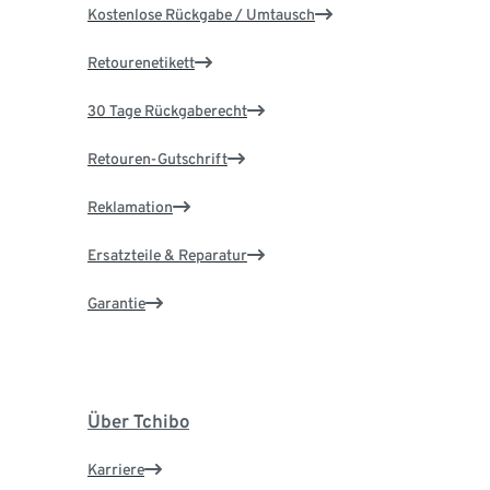
Kostenlose Rückgabe / Umtausch
Retourenetikett
30 Tage Rückgaberecht
Retouren-Gutschrift
Reklamation
Ersatzteile & Reparatur
Garantie
Über Tchibo
Karriere