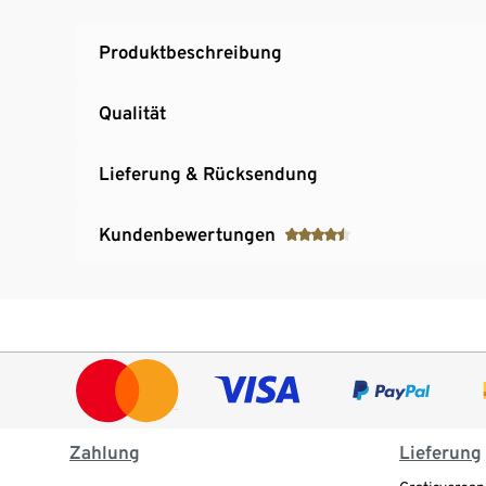
Produktbeschreibung
Qualität
Lieferung & Rücksendung
Kundenbewertungen
Zahlung
Lieferung