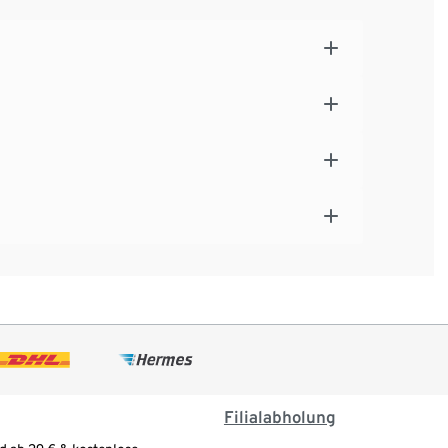
Filialabholung