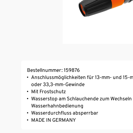
Bestellnummer: 159876
Anschlussmöglichkeiten für 13-mm- und 15
oder 33,3-mm-Gewinde
Mit Frostschutz
Wasserstop am Schlauchende zum Wechseln 
Wasserhahnbedienung
Wasserdurchfluss absperrbar
MADE IN GERMANY