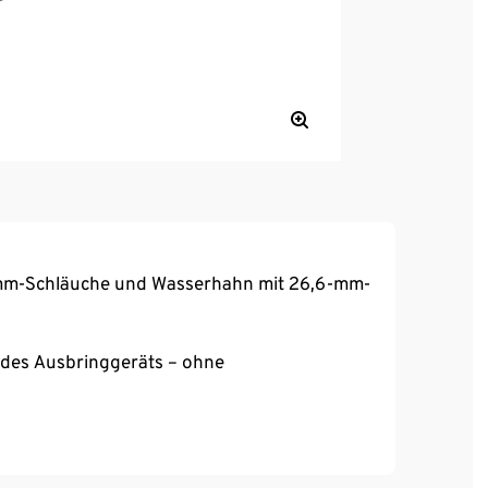
-mm-Schläuche und Wasserhahn mit 26,6-mm-
des Ausbringgeräts – ohne