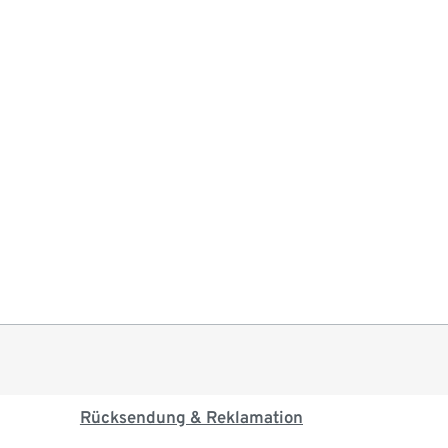
Rücksendung & Reklamation