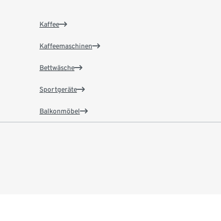
Kaffee
Kaffeemaschinen
Bettwäsche
Sportgeräte
Balkonmöbel