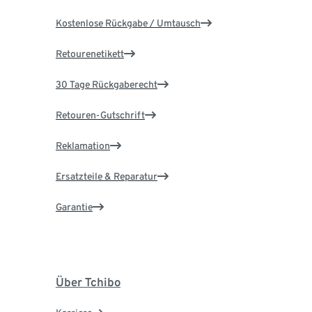
Kostenlose Rückgabe / Umtausch
Retourenetikett
30 Tage Rückgaberecht
Retouren-Gutschrift
Reklamation
Ersatzteile & Reparatur
Garantie
Über Tchibo