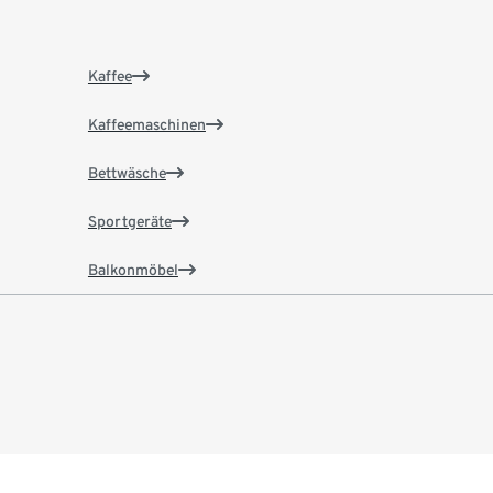
Kaffee
Kaffeemaschinen
Bettwäsche
Sportgeräte
Balkonmöbel