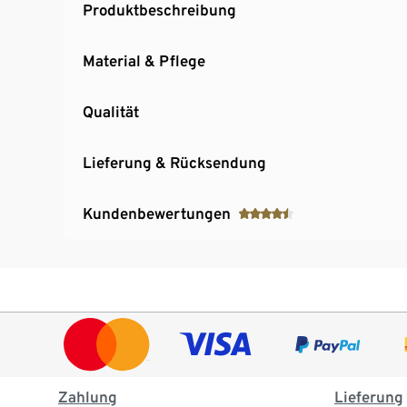
Produktbeschreibung
Material & Pflege
Qualität
Lieferung & Rücksendung
Kundenbewertungen
Zahlung
Lieferung