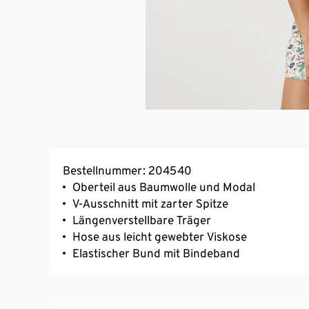
Bestellnummer: 204540
Oberteil aus Baumwolle und Modal
V-Ausschnitt mit zarter Spitze
Längenverstellbare Träger
Hose aus leicht gewebter Viskose
Elastischer Bund mit Bindeband