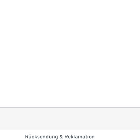
Rücksendung & Reklamation