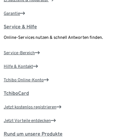
Garantie
Service & Hilfe
Online-Services nutzen & schnell Antworten finden.
Service-Bereich
Hilfe & Kontakt
Tchibo Online-Konto
TchiboCard
Jetzt kostenlos registrieren
Jetzt Vorteile entdecken
Rund um unsere Produkte