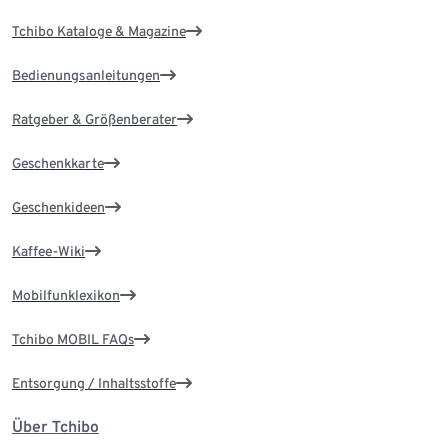
Tchibo Kataloge & Magazine
Bedienungsanleitungen
Ratgeber & Größenberater
Geschenkkarte
Geschenkideen
Kaffee-Wiki
Mobilfunklexikon
Tchibo MOBIL FAQs
Entsorgung / Inhaltsstoffe
Über Tchibo