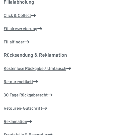
Filialabholung
Click & Collect
Filialreservierung
Filialfinder
Rücksendung & Reklamation
Kostenlose Rückgabe / Umtausch
Retourenetikett
30 Tage Rückgaberecht
Retouren-Gutschrift
Reklamation
Ersatzteile & Reparatur