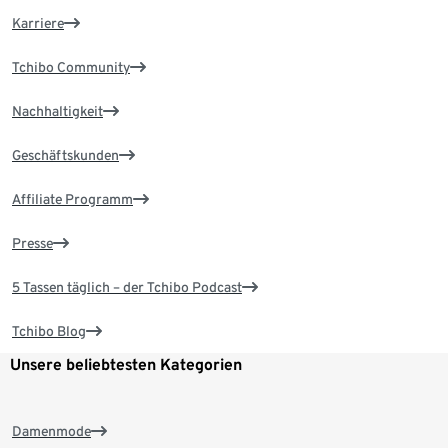
Karriere
Tchibo Community
Nachhaltigkeit
Geschäftskunden
Affiliate Programm
Presse
5 Tassen täglich – der Tchibo Podcast
Tchibo Blog
Unsere beliebtesten Kategorien
Damenmode