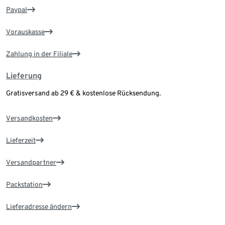
Paypal
Vorauskasse
Zahlung in der Filiale
Lieferung
Gratisversand ab 29 € & kostenlose Rücksendung.
Versandkosten
Lieferzeit
Versandpartner
Packstation
Lieferadresse ändern