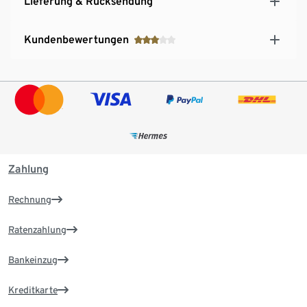
Lieferung & Rücksendung
Kundenbewertungen
Zahlung
Rechnung
Ratenzahlung
Bankeinzug
Kreditkarte