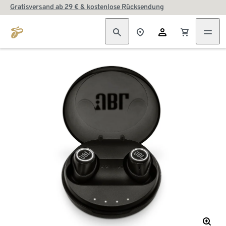
Gratisversand ab 29 € & kostenlose Rücksendung