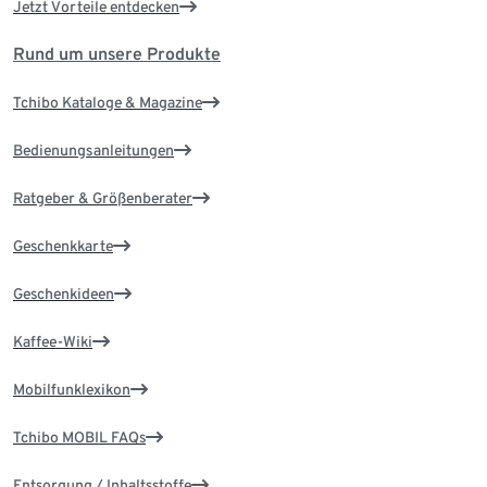
Jetzt Vorteile entdecken
Rund um unsere Produkte
Tchibo Kataloge & Magazine
Bedienungsanleitungen
Ratgeber & Größenberater
Geschenkkarte
Geschenkideen
Kaffee-Wiki
Mobilfunklexikon
Tchibo MOBIL FAQs
Entsorgung / Inhaltsstoffe