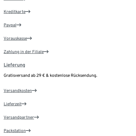
Kreditkarte
Paypal
Vorauskasse
Zahlung in der Filiale
Lieferung
Gratisversand ab 29 € & kostenlose Rücksendung.
Versandkosten
Lieferzeit
Versandpartner
Packstation