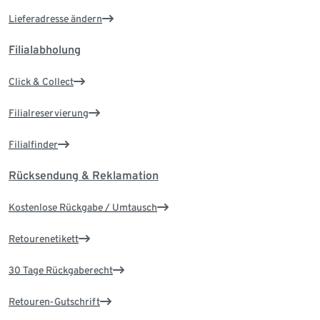
Lieferadresse ändern
Filialabholung
Click & Collect
Filialreservierung
Filialfinder
Rücksendung & Reklamation
Kostenlose Rückgabe / Umtausch
Retourenetikett
30 Tage Rückgaberecht
Retouren-Gutschrift