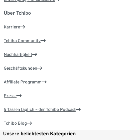
Über Tchibo
Karriere
Tchibo Community
Nachhaltigkeit
Geschäftskunden
Affiliate Programm
Presse
5 Tassen täglich – der Tchibo Podcast
Tchibo Blog
Unsere beliebtesten Kategorien