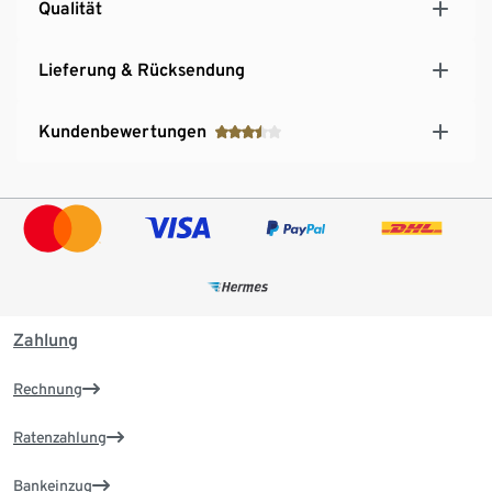
Qualität
Lieferung & Rücksendung
Kundenbewertungen
Zahlung
Rechnung
Ratenzahlung
Bankeinzug