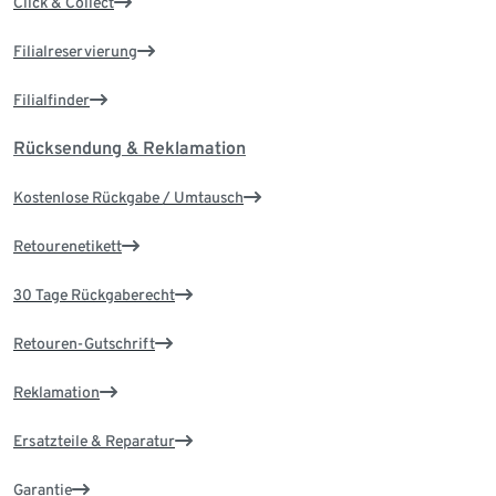
Click & Collect
Filialreservierung
Filialfinder
Rücksendung & Reklamation
Kostenlose Rückgabe / Umtausch
Retourenetikett
30 Tage Rückgaberecht
Retouren-Gutschrift
Reklamation
Ersatzteile & Reparatur
Garantie