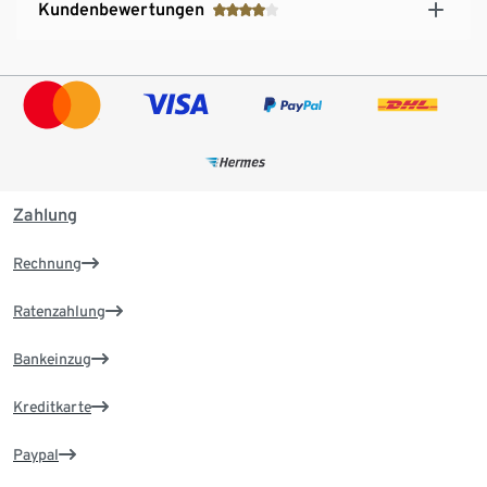
Kundenbewertungen
Zahlung
Rechnung
Ratenzahlung
Bankeinzug
Kreditkarte
Paypal