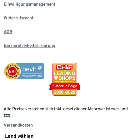
Einwilligungsmanagement
Widerrufsrecht
AGB
Barrierefreiheitserklärung
Alle Preise verstehen sich inkl. gesetzlicher Mehrwertsteuer und
zzgl.
Versandkosten
Land wählen