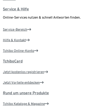
Service & Hilfe
Online-Services nutzen & schnell Antworten finden.
Service-Bereich
Hilfe & Kontakt
Tchibo Online-Konto
TchiboCard
Jetzt kostenlos registrieren
Jetzt Vorteile entdecken
Rund um unsere Produkte
Tchibo Kataloge & Magazine