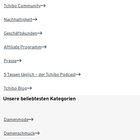
Tchibo Community
Nachhaltigkeit
Geschäftskunden
Affiliate Programm
Presse
5 Tassen täglich – der Tchibo Podcast
Tchibo Blog
Unsere beliebtesten Kategorien
Damenmode
Damenschmuck