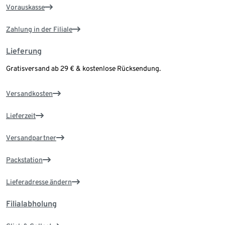
Vorauskasse
Zahlung in der Filiale
Lieferung
Gratisversand ab 29 € & kostenlose Rücksendung.
Versandkosten
Lieferzeit
Versandpartner
Packstation
Lieferadresse ändern
Filialabholung