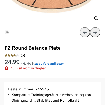
1/6
F2 Round Balance Plate
(5)
24,99
inkl. MwSt.
zzgl. Versandkosten
Zur Zeit nicht verfügbar
Bestellnummer: 245545
Kompaktes Trainingsgerät zur Verbesserung von
Gleichgewicht, Stabilität und Rumpfkraft