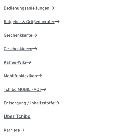
Bedienungsanleitungen
Ratgeber & Größenberater
Geschenkkarte
Geschenkideen
Kaffee-Wiki
Mobilfunklexikon
Tchibo MOBIL FAQs
Entsorgung / Inhaltsstoffe
Über Tchibo
Karriere