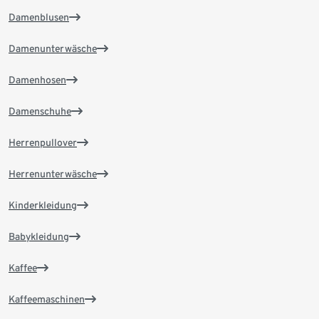
Damenblusen
Damenunterwäsche
Damenhosen
Damenschuhe
Herrenpullover
Herrenunterwäsche
Kinderkleidung
Babykleidung
Kaffee
Kaffeemaschinen