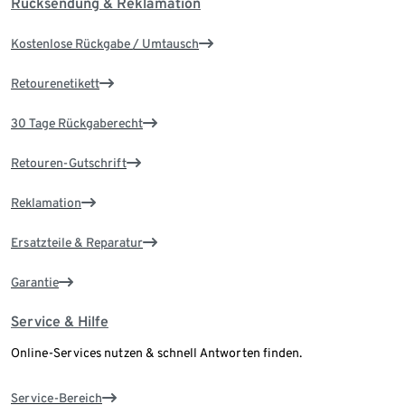
Rücksendung & Reklamation
Kostenlose Rückgabe / Umtausch
Retourenetikett
30 Tage Rückgaberecht
Retouren-Gutschrift
Reklamation
Ersatzteile & Reparatur
Garantie
Service & Hilfe
Online-Services nutzen & schnell Antworten finden.
Service-Bereich