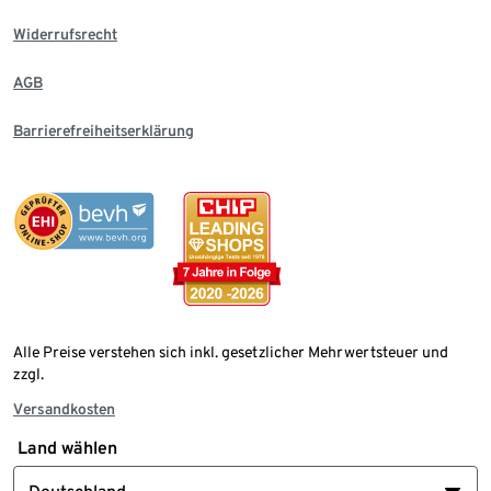
Widerrufsrecht
AGB
Barrierefreiheitserklärung
Alle Preise verstehen sich inkl. gesetzlicher Mehrwertsteuer und
zzgl.
Versandkosten
Land wählen