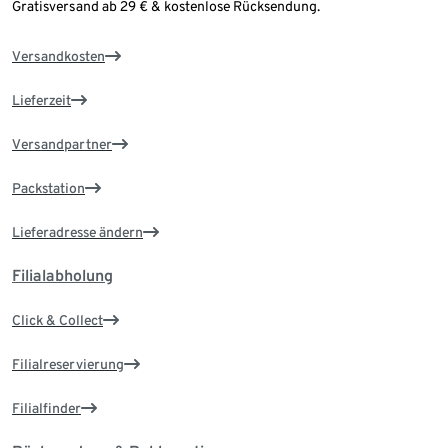
Gratisversand ab 29 € & kostenlose Rücksendung.
Versandkosten
Lieferzeit
Versandpartner
Packstation
Lieferadresse ändern
Filialabholung
Click & Collect
Filialreservierung
Filialfinder