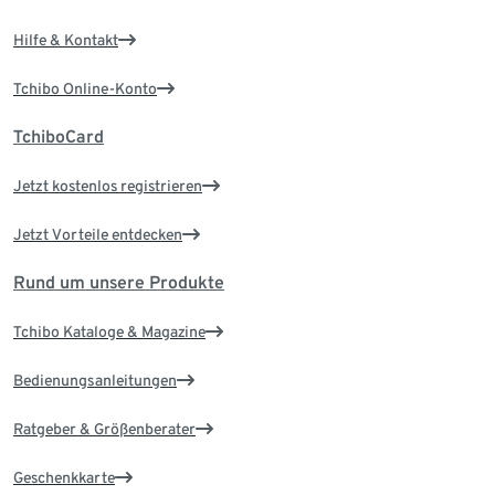
Hilfe & Kontakt
Tchibo Online-Konto
TchiboCard
Jetzt kostenlos registrieren
Jetzt Vorteile entdecken
Rund um unsere Produkte
Tchibo Kataloge & Magazine
Bedienungsanleitungen
Ratgeber & Größenberater
Geschenkkarte