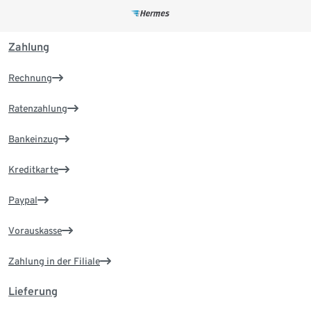
Zahlung
Rechnung
Ratenzahlung
Bankeinzug
Kreditkarte
Paypal
Vorauskasse
Zahlung in der Filiale
Lieferung