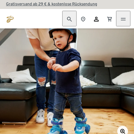
Gratisversand ab 29 € & kostenlose Rücksendung