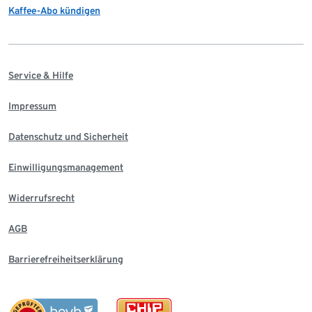
Kaffee-Abo kündigen
Service & Hilfe
Impressum
Datenschutz und Sicherheit
Einwilligungsmanagement
Widerrufsrecht
AGB
Barrierefreiheitserklärung