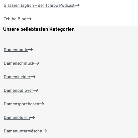
5 Tassen täglich – der Tchibo Podcast
Tchibo Blog
Unsere beliebtesten Kategorien
Damenmode
Damenschmuck
Damenkleider
Damenpullover
Damensporthosen
Damenblusen
Damenunterwäsche