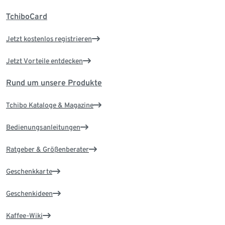
TchiboCard
Jetzt kostenlos registrieren
Jetzt Vorteile entdecken
Rund um unsere Produkte
Tchibo Kataloge & Magazine
Bedienungsanleitungen
Ratgeber & Größenberater
Geschenkkarte
Geschenkideen
Kaffee-Wiki