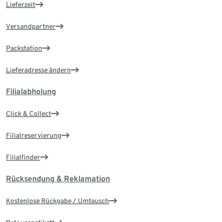
Lieferzeit
Versandpartner
Packstation
Lieferadresse ändern
Filialabholung
Click & Collect
Filialreservierung
Filialfinder
Rücksendung & Reklamation
Kostenlose Rückgabe / Umtausch