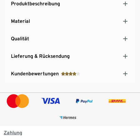
Produktbeschreibung
Material
Qualität
Lieferung & Rücksendung
Kundenbewertungen
Zahlung