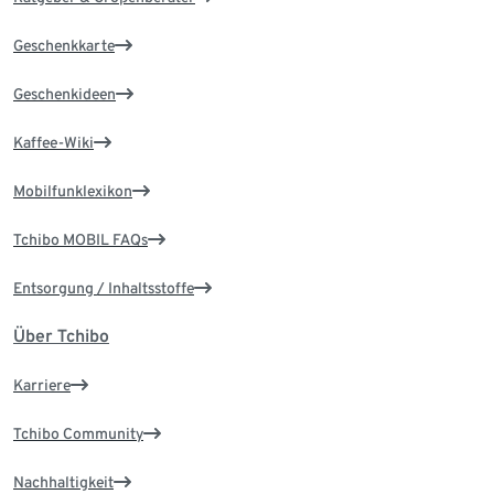
Geschenkkarte
Geschenkideen
Kaffee-Wiki
Mobilfunklexikon
Tchibo MOBIL FAQs
Entsorgung / Inhaltsstoffe
Über Tchibo
Karriere
Tchibo Community
Nachhaltigkeit