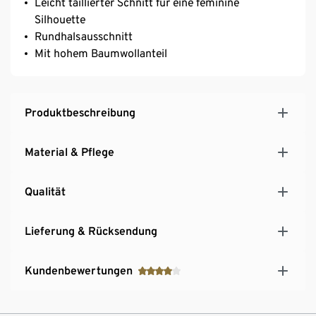
Leicht taillierter Schnitt für eine feminine
Silhouette
Rundhalsausschnitt
Mit hohem Baumwollanteil
Produktbeschreibung
Material & Pflege
Qualität
Lieferung & Rücksendung
Kundenbewertungen