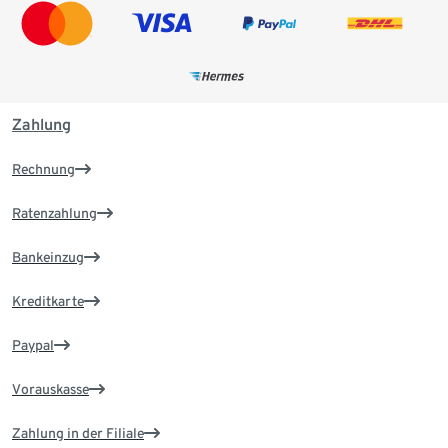
Zahlung
Rechnung
Ratenzahlung
Bankeinzug
Kreditkarte
Paypal
Vorauskasse
Zahlung in der Filiale