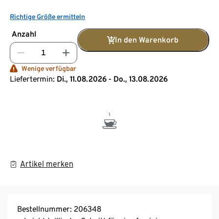
Richtige Größe ermitteln
Anzahl
In den Warenkorb
Wenige verfügbar
Liefertermin:
Di., 11.08.2026 - Do., 13.08.2026
Artikel merken
Bestellnummer: 206348