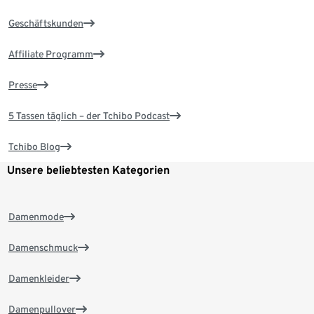
Geschäftskunden
Affiliate Programm
Presse
5 Tassen täglich – der Tchibo Podcast
Tchibo Blog
Unsere beliebtesten Kategorien
Damenmode
Damenschmuck
Damenkleider
Damenpullover