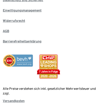
Einwilligungsmanagement
Widerrufsrecht
AGB
Barrierefreiheitserklärung
Alle Preise verstehen sich inkl. gesetzlicher Mehrwertsteuer und
zzgl.
Versandkosten