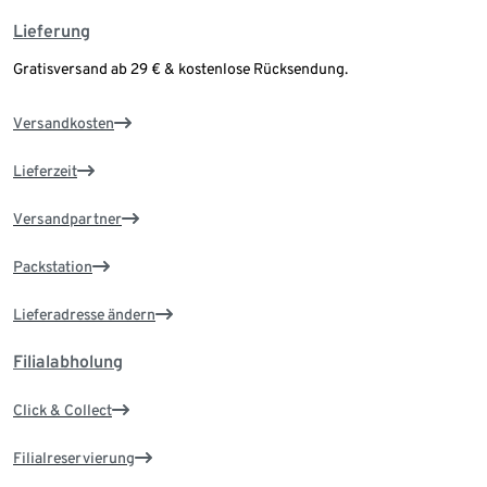
Lieferung
Gratisversand ab 29 € & kostenlose Rücksendung.
Versandkosten
Lieferzeit
Versandpartner
Packstation
Lieferadresse ändern
Filialabholung
Click & Collect
Filialreservierung