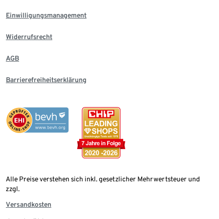
Einwilligungsmanagement
Widerrufsrecht
AGB
Barrierefreiheitserklärung
Alle Preise verstehen sich inkl. gesetzlicher Mehrwertsteuer und
zzgl.
Versandkosten