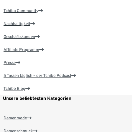
Tchibo Community
Nachhaltigkeit
Geschäftskunden
Affiliate Programm
Presse
5 Tassen täglich – der Tchibo Podcast
Tchibo Blog
Unsere beliebtesten Kategorien
Damenmode
Damenschmuck