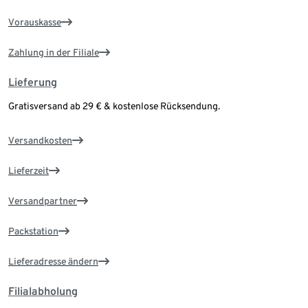
Vorauskasse
Zahlung in der Filiale
Lieferung
Gratisversand ab 29 € & kostenlose Rücksendung.
Versandkosten
Lieferzeit
Versandpartner
Packstation
Lieferadresse ändern
Filialabholung