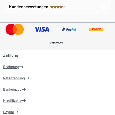
Kundenbewertungen
Zahlung
Rechnung
Ratenzahlung
Bankeinzug
Kreditkarte
Paypal