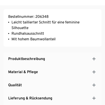
Bestellnummer: 206348
Leicht taillierter Schnitt für eine feminine
Silhouette
Rundhalsausschnitt
Mit hohem Baumwollanteil
Produktbeschreibung
Material & Pflege
Qualität
Lieferung & Rücksendung