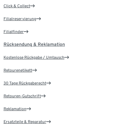
Click & Collect
Filialreservierung
Filialfinder
Rücksendung & Reklamation
Kostenlose Rückgabe / Umtausch
Retourenetikett
30 Tage Rückgaberecht
Retouren-Gutschrift
Reklamation
Ersatzteile & Reparatur