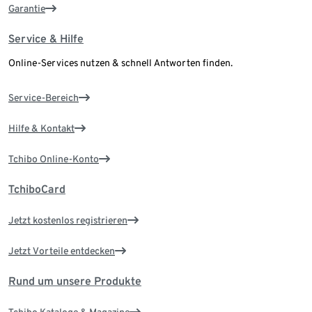
Garantie
Service & Hilfe
Online-Services nutzen & schnell Antworten finden.
Service-Bereich
Hilfe & Kontakt
Tchibo Online-Konto
TchiboCard
Jetzt kostenlos registrieren
Jetzt Vorteile entdecken
Rund um unsere Produkte