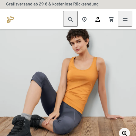
Gratisversand ab 29 € & kostenlose Rücksendung