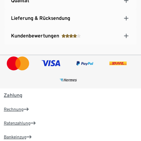
Qualität
Lieferung & Rücksendung
Kundenbewertungen
Zahlung
Rechnung
Ratenzahlung
Bankeinzug