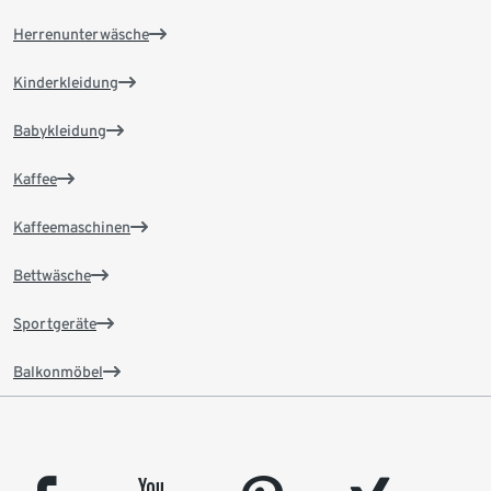
Herrenunterwäsche
Kinderkleidung
Babykleidung
Kaffee
Kaffeemaschinen
Bettwäsche
Sportgeräte
Balkonmöbel