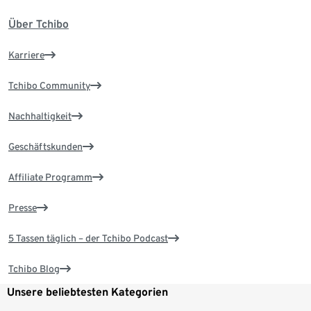
Über Tchibo
Karriere
Tchibo Community
Nachhaltigkeit
Geschäftskunden
Affiliate Programm
Presse
5 Tassen täglich – der Tchibo Podcast
Tchibo Blog
Unsere beliebtesten Kategorien