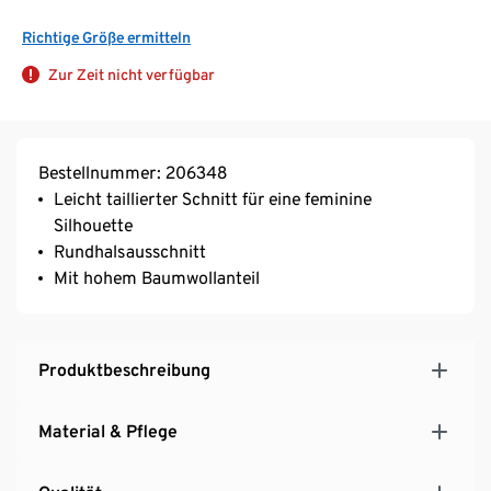
Richtige Größe ermitteln
Zur Zeit nicht verfügbar
Bestellnummer: 206348
Leicht taillierter Schnitt für eine feminine
Silhouette
Rundhalsausschnitt
Mit hohem Baumwollanteil
Produktbeschreibung
Material & Pflege