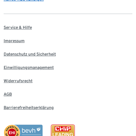
Service & Hilfe
Impressum
Datenschutz und Sicherheit
Einwilligungsmanagement
Widerrufsrecht
AGB
Barrierefreiheitserklärung