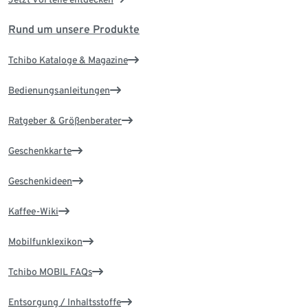
Rund um unsere Produkte
Tchibo Kataloge & Magazine
Bedienungsanleitungen
Ratgeber & Größenberater
Geschenkkarte
Geschenkideen
Kaffee-Wiki
Mobilfunklexikon
Tchibo MOBIL FAQs
Entsorgung / Inhaltsstoffe